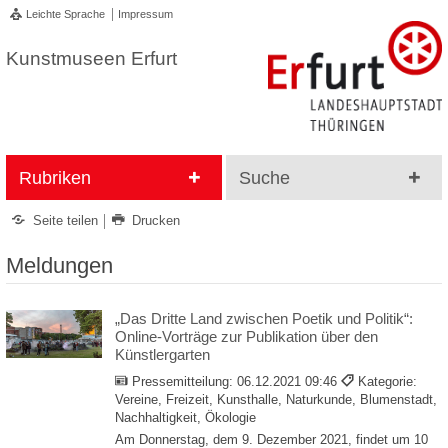
Leichte Sprache
Impressum
Kunstmuseen Erfurt
Rubriken
Suche
Seite teilen
Drucken
Meldungen
„Das Dritte Land zwischen Poetik und Politik“:
Online-Vorträge zur Publikation über den
Künstlergarten
Pressemitteilung:
06.12.2021 09:46
Kategorie:
Vereine, Freizeit, Kunsthalle, Naturkunde, Blumenstadt,
Nachhaltigkeit, Ökologie
Am Donnerstag, dem 9. Dezember 2021, findet um 10