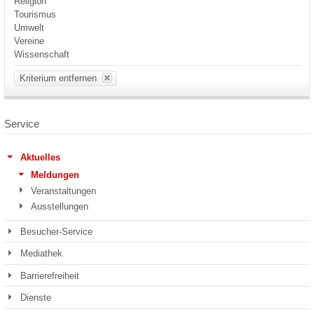
Religion
Tourismus
Umwelt
Vereine
Wissenschaft
Kriterium entfernen
Service
Aktuelles
Meldungen
Veranstaltungen
Ausstellungen
Besucher-Service
Mediathek
Barrierefreiheit
Dienste