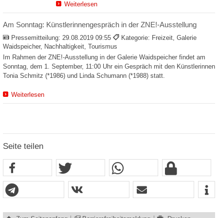
Weiterlesen
Am Sonntag: Künstlerinnengespräch in der ZNE!-Ausstellung
Pressemitteilung:
29.08.2019 09:55
Kategorie: Freizeit, Galerie
Waidspeicher, Nachhaltigkeit, Tourismus
Im Rahmen der ZNE!-Ausstellung in der Galerie Waidspeicher findet am
Sonntag, dem 1. September, 11:00 Uhr ein Gespräch mit den Künstlerinnen
Tonia Schmitz (*1986) und Linda Schumann (*1988) statt.
Weiterlesen
Seite teilen