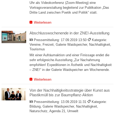
Uhr als Videokonferenz (Zoom-Meeting) eine
Vortragsveranstaltung begleitend zur Publikation „Das
Dritte Land zwischen Poetik und Politik“ statt.
Weiterlesen
Abschlusswochenende in der ZNE!-Ausstellung
Pressemitteilung:
17.09.2019 13:50
Kategorie:
Vereine, Freizeit, Galerie Waidspeicher, Nachhaltigkeit,
Tourismus
Mit einer Aufräumaktion und einer Finissage endet die
sehr erfolgreiche Ausstellung „Zur Nachahmung
empfohlen! Expeditionen in Ästhetik und Nachhaltigkeit
– ZNE!“ in der Galerie Waidspeicher am Wochenende.
Weiterlesen
Von der Nachhaltigkeitsstrategie über Kunst aus
Plastikmüll bis zur Baumpflanz-Aktion
Pressemitteilung:
13.09.2019 11:31
Kategorie:
Bildung, Galerie Waidspeicher, Nachhaltigkeit,
Naturschutz, Agenda 21, Umwelt