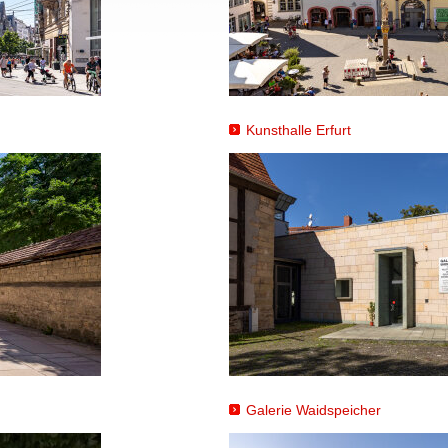
Kunsthalle Erfurt
Galerie Waidspeicher