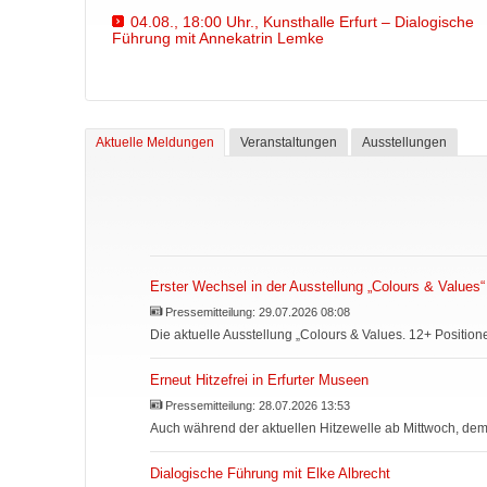
04.08., 18:00 Uhr., Kunsthalle Erfurt – Dialogische
Führung mit Annekatrin Lemke
Aktuelle Meldungen
Veranstaltungen
Ausstellungen
Erster Wechsel in der Ausstellung „Colours & Values“
Pressemitteilung:
29.07.2026 08:08
Die aktuelle Ausstellung „Colours & Values. 12+ Position
Erneut Hitzefrei in Erfurter Museen
Pressemitteilung:
28.07.2026 13:53
Auch während der aktuellen Hitzewelle ab Mittwoch, dem
Dialogische Führung mit Elke Albrecht