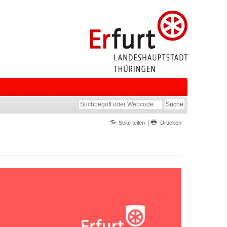
Seite teilen
Drucken