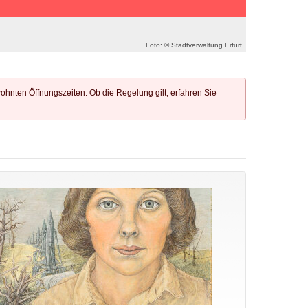
Foto: © Stadtverwaltung Erfurt
wohnten Öffnungszeiten. Ob die Regelung gilt, erfahren Sie