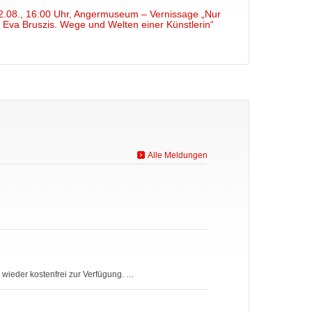
2.08., 16:00 Uhr, Angermuseum – Vernissage „Nur
 Eva Bruszis. Wege und Welten einer Künstlerin“
Alle Meldungen
wieder kostenfrei zur Verfügung. …