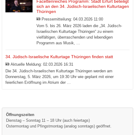
Facettenreiches Programm: Stadt Erfurt beteiligt
sich an den 34. Jüdisch-Israelischen Kulturtagen
Thüringen
Pressemitteilung:
04.03.2026 11:00
Vom 5. bis 26. März 2026 laden die „34. Jüdisch-
Israelischen Kulturtage Thüringen“ zu einem
vielfältigen, überraschenden und lebendigen
Programm aus Musik, …
34. Jüdisch-Israelische Kulturtage Thüringen finden statt
Aktuelle Meldung:
02.03.2026 16:31
Die 34. Jüdisch-Israelischen Kulturtage Thüringen werden am
Donnerstag, 5. März 2026, um 19:30 Uhr wie geplant mit einer
feierlichen Eröffnung im Atrium der …
Öffnungszeiten
Dienstag – Sonntag 11 – 18 Uhr (auch feiertags)
Ostermontag und Pfingstmontag (analog sonntags) geöffnet.