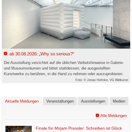
ab 30.08.2026: „Why so serious?“
Die Ausstellung verzichtet auf die üblichen Verbotshinweise in Galerie-
und Museumsräumen und bittet stattdessen, die ausgestellten
Kunstwerke zu berühren, in die Hand zu nehmen oder auszuprobieren.
Foto: © Jonas Hohnke, VG Bildkunst
Aktuelle Meldungen
Veranstaltungen
Ausstellungen
Medien
Alle Meldungen
Finale für Mirjam Pressler: Schreiben ist Glück