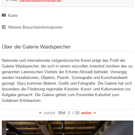
Karte
Weitere Besucherinformationen
Über die Galerie Waidspeicher
Nationale und internationale zeitgenössische Kunst prägt das Profil der
Galerie Waidspeicher, die sich in einem reizvollen Innenhof inmitten des so
genannten Lateinischen Viertels der Erfurter Altstadt befindet. Vorrangig
werden Installationen, Objekte, Plastik, Szenografie und Kunsthandwerk
gezeigt. Dazu kommen Malerei, Grafik und Fotografie. Die Galerie hat sich
besonders die Förderung regionaler Künstler, Kunst- und Kulturvereine zur
Aufgabe gemacht. Die Galerie gehört zum Ensemble Kulturhof zum
Güldenen Krönbacken.
zurück
Bild
1
/ 10
weiter