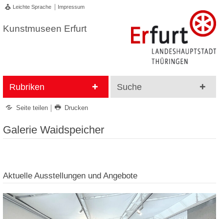
Leichte Sprache
Impressum
Kunstmuseen Erfurt
Rubriken
Suche
Seite teilen
Drucken
Galerie Waidspeicher
Aktuelle Ausstellungen und Angebote