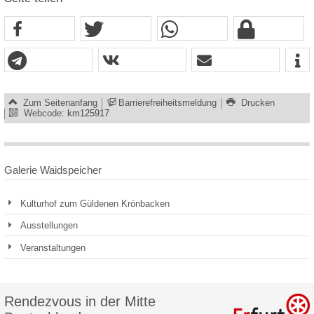
Zum Seitenanfang
Barrierefreiheitsmeldung
Drucken
Webcode:
km125917
Galerie Waidspeicher
Kulturhof zum Güldenen Krönbacken
Ausstellungen
Veranstaltungen
Rendezvous in der Mitte