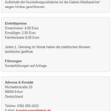
Außerhalb der Ausstellungszeiträume ist die Galerie Waidspeicher
wegen Umbau geschlossen.
Eintrittspreise
Erwachsene: 4,00 Euro
Ermäßigte: 2,50 Euro
Familienkarte 8,00 Euro
Jeden 1. Dienstag im Monat haben die städtischen Museen
eintrittsfrei geöffnet.
Führungen
Sonderführungen auf Anfrage
Adresse & Kontakt
Michaelisstraße 10
99084 Erfurt
Deutschland
Telefon: 0361 655-1610
E-Mail:
kunstmuseen@erfurt.de