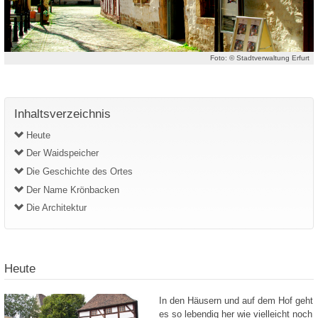
Foto: © Stadtverwaltung Erfurt
Inhaltsverzeichnis
Heute
Der Waidspeicher
Die Geschichte des Ortes
Der Name Krönbacken
Die Architektur
Heute
In den Häusern und auf dem Hof geht
es so lebendig her wie vielleicht noch