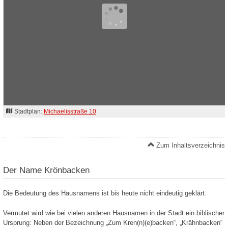
Stadtplan:
Michaelisstraße 10
Zum Inhaltsverzeichnis
Der Name Krönbacken
Die Bedeutung des Hausnamens ist bis heute nicht eindeutig geklärt.
Vermutet wird wie bei vielen anderen Hausnamen in der Stadt ein biblischer
Ursprung: Neben der Bezeichnung „Zum Kren(n)(e)backen“, „Krähnbacken“