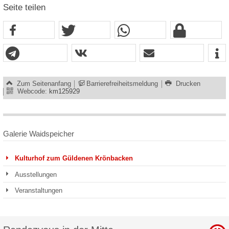
Seite teilen
Zum Seitenanfang
Barrierefreiheitsmeldung
Drucken
Webcode:
km125929
Galerie Waidspeicher
Kulturhof zum Güldenen Krönbacken
Ausstellungen
Veranstaltungen