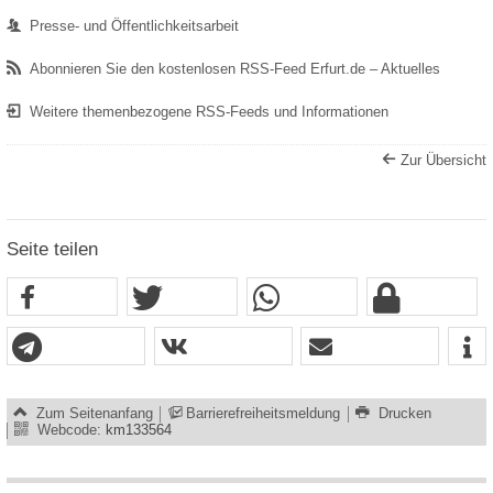
Presse- und Öffentlichkeitsarbeit
Abonnieren Sie den kostenlosen RSS-Feed Erfurt.de – Aktuelles
Weitere themenbezogene RSS-Feeds und Informationen
Zur Übersicht
Seite teilen
Zum Seitenanfang
Barrierefreiheitsmeldung
Drucken
Webcode:
km133564