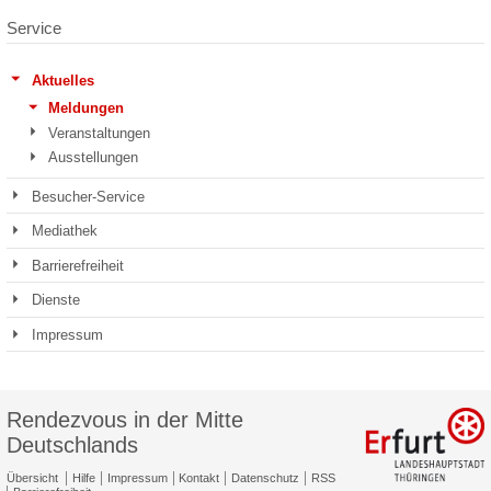
Service
Aktuelles
Meldungen
Veranstaltungen
Ausstellungen
Besucher-Service
Mediathek
Barrierefreiheit
Dienste
Impressum
Rendezvous in der Mitte
Deutschlands
Übersicht
Hilfe
Impressum
Kontakt
Datenschutz
RSS