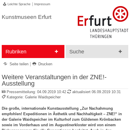
Leichte Sprache
Impressum
Kunstmuseen Erfurt
Rubriken
Suche
Seite teilen
Drucken
Weitere Veranstaltungen in der ZNE!-
Ausstellung
Pressemitteilung:
04.09.2019 10:42
aktualisiert 06.09.2019 10:31
Kategorie: Galerie Waidspeicher
Die große, internationale Kunstausstellung „Zur Nachahmung
empfohlen! Expeditionen in Ästhetik und Nachhaltigkeit – ZNE!“ in
der Galerie Waidspeicher im Kulturhof zum Güldenen Krönbacken
sowie im Vorderhaus und im Augustinerkloster wird von einem