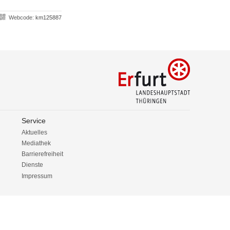
Webcode:
km125887
Service
Aktuelles
Mediathek
Barrierefreiheit
Dienste
Impressum