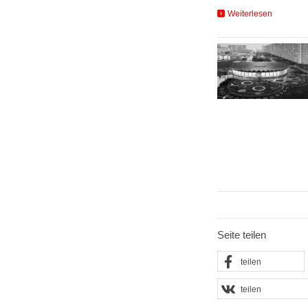
Weiterlesen
Seite teilen
teilen
teilen