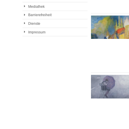
Mediathek
Barrierefreiheit
Dienste
Impressum