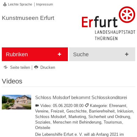
Leichte Sprache
Impressum
Kunstmuseen Erfurt
Rubriken
Suche
Seite teilen
Drucken
Videos
Schloss Molsdorf bekommt Schlosskonditorei
Video:
05.06.2020 08:00
Kategorie: Ehrenamt,
Vereine, Freizeit, Geschichte, Barrierefreiheit, Inklusion,
Schloss Molsdorf, Marketing, Sicherheit und Ordnung,
Soziales, Menschen mit Behinderung, Tourismus,
Ortsteile
Die Lebenshilfe Erfurt e. V. will ab Anfang 2021 im