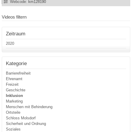
Webcode:
km128190
Videos filtern
Zeitraum
2020
Kategorie
Barrierefreiheit
Ehrenamt
Freizeit
Geschichte
Inklusion
Marketing
Menschen mit Behinderung
Ortsteile
Schloss Molsdorf
Sicherheit und Ordnung
Soziales