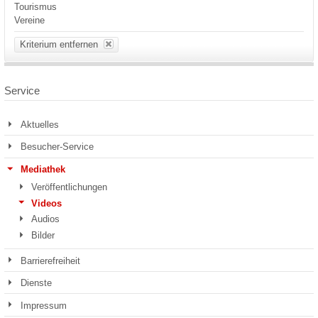
Tourismus
Vereine
Kriterium entfernen
Service
Aktuelles
Besucher-Service
Mediathek
Veröffentlichungen
Videos
Audios
Bilder
Barrierefreiheit
Dienste
Impressum