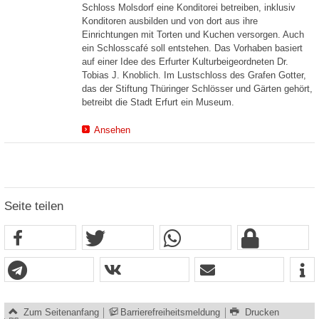
Schloss Molsdorf eine Konditorei betreiben, inklusiv
Konditoren ausbilden und von dort aus ihre
Einrichtungen mit Torten und Kuchen versorgen. Auch
ein Schlosscafé soll entstehen. Das Vorhaben basiert
auf einer Idee des Erfurter Kulturbeigeordneten Dr.
Tobias J. Knoblich. Im Lustschloss des Grafen Gotter,
das der Stiftung Thüringer Schlösser und Gärten gehört,
betreibt die Stadt Erfurt ein Museum.
Ansehen
Seite teilen
Zum Seitenanfang
Barrierefreiheitsmeldung
Drucken