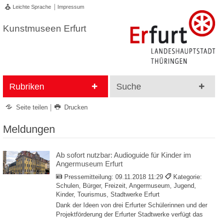
Leichte Sprache
Impressum
Kunstmuseen Erfurt
Rubriken
Suche
Seite teilen
Drucken
Meldungen
Ab sofort nutzbar: Audioguide für Kinder im
Angermuseum Erfurt
Pressemitteilung:
09.11.2018 11:29
Kategorie:
Schulen, Bürger, Freizeit, Angermuseum, Jugend,
Kinder, Tourismus, Stadtwerke Erfurt
Dank der Ideen von drei Erfurter Schülerinnen und der
Projektförderung der Erfurter Stadtwerke verfügt das