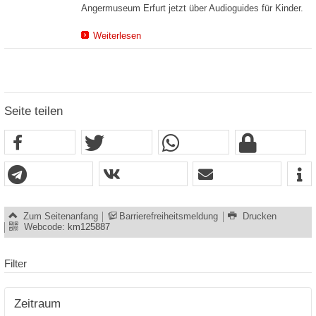
Angermuseum Erfurt jetzt über Audioguides für Kinder.
Weiterlesen
Seite teilen
Zum Seitenanfang
Barrierefreiheitsmeldung
Drucken
Webcode:
km125887
Filter
Zeitraum