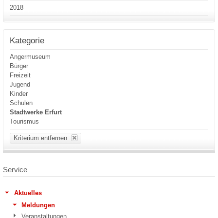
2018
Kategorie
Angermuseum
Bürger
Freizeit
Jugend
Kinder
Schulen
Stadtwerke Erfurt
Tourismus
Kriterium entfernen
Service
Aktuelles
Meldungen
Veranstaltungen