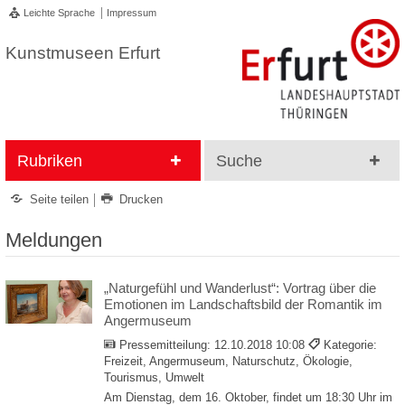
Leichte Sprache
Impressum
Kunstmuseen Erfurt
Rubriken
Suche
Seite teilen
Drucken
Meldungen
„Naturgefühl und Wanderlust“: Vortrag über die
Emotionen im Landschaftsbild der Romantik im
Angermuseum
Pressemitteilung:
12.10.2018 10:08
Kategorie:
Freizeit, Angermuseum, Naturschutz, Ökologie,
Tourismus, Umwelt
Am Dienstag, dem 16. Oktober, findet um 18:30 Uhr im