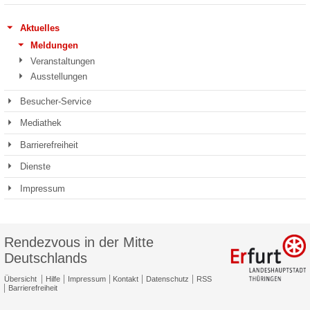
Aktuelles
Meldungen
Veranstaltungen
Ausstellungen
Besucher-Service
Mediathek
Barrierefreiheit
Dienste
Impressum
Rendezvous in der Mitte
Deutschlands
Übersicht
Hilfe
Impressum
Kontakt
Datenschutz
RSS
Barrierefreiheit