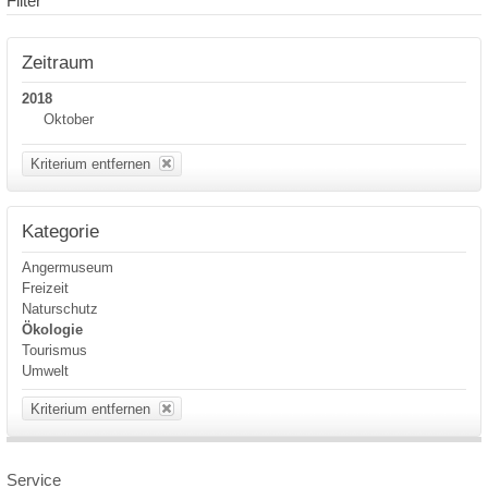
Filter
Zeitraum
2018
Oktober
Kriterium entfernen
Kategorie
Angermuseum
Freizeit
Naturschutz
Ökologie
Tourismus
Umwelt
Kriterium entfernen
Service