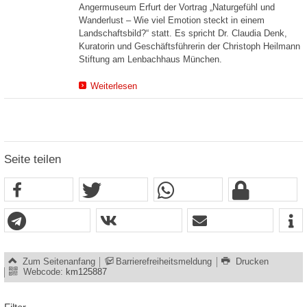
Angermuseum Erfurt der Vortrag „Naturgefühl und
Wanderlust – Wie viel Emotion steckt in einem
Landschaftsbild?“ statt. Es spricht Dr. Claudia Denk,
Kuratorin und Geschäftsführerin der Christoph Heilmann
Stiftung am Lenbachhaus München.
Weiterlesen
Seite teilen
Zum Seitenanfang
Barrierefreiheitsmeldung
Drucken
Webcode:
km125887