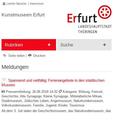
Leichte Sprache
Impressum
Kunstmuseen Erfurt
Rubriken
Suche
Seite teilen
Drucken
Meldungen
Spannend und vielfältig: Ferienangebote in den städtischen
Museen
Pressemitteilung:
26.06.2018 14:32
Kategorie: Bildung, Freizeit,
Geschichte, Alte Synagoge, Kleine Synagoge, Mittelalterliche Mikwe,
Stadtmuseum, Jüdisches Leben, Angermuseum, Naturkundemuseum,
Volkskundemuseum, Familie, Jugend, Kinder, Tourismus
Ab dem 3. Juli laden die Geschichtsmuseen, das Naturkundemuseum, das