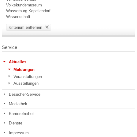
Volkskundemuseum
Wasserburg Kapellendorf
Wissenschaft
Kriterium entfernen
Service
Aktuelles
Meldungen
Veranstaltungen
Ausstellungen
Besucher-Service
Mediathek
Barrierefreiheit
Dienste
Impressum