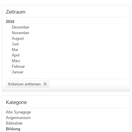
Zeitraum
2018
Dezember
November
August
Juni
Mai
April
März
Februar
Januar
Kriterium entfernen
Kategorie
Alte Synagoge
Angermuseum
Bibliothek
Bildung