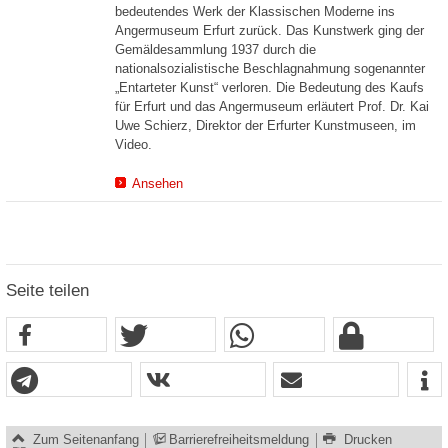
bedeutendes Werk der Klassischen Moderne ins
Angermuseum Erfurt zurück. Das Kunstwerk ging der
Gemäldesammlung 1937 durch die
nationalsozialistische Beschlagnahmung sogenannter
„Entarteter Kunst“ verloren. Die Bedeutung des Kaufs
für Erfurt und das Angermuseum erläutert Prof. Dr. Kai
Uwe Schierz, Direktor der Erfurter Kunstmuseen, im
Video.
Ansehen
Seite teilen
Zum Seitenanfang
Barrierefreiheitsmeldung
Drucken