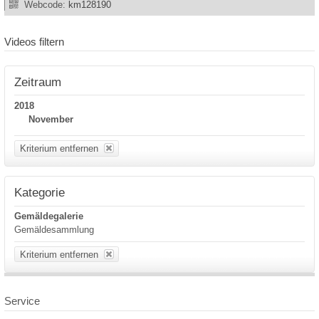
Webcode:
km128190
Videos filtern
Zeitraum
2018
November
Kriterium entfernen
Kategorie
Gemäldegalerie
Gemäldesammlung
Kriterium entfernen
Service