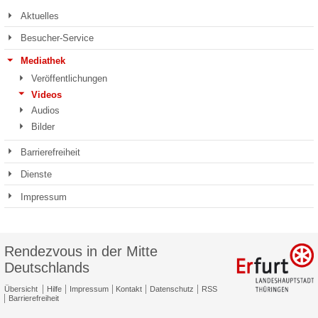
Aktuelles
Besucher-Service
Mediathek
Veröffentlichungen
Videos
Audios
Bilder
Barrierefreiheit
Dienste
Impressum
Rendezvous in der Mitte
Deutschlands
Übersicht
Hilfe
Impressum
Kontakt
Datenschutz
RSS
Barrierefreiheit