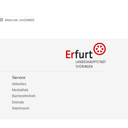
Webcode:
km154603
Service
Aktuelles
Mediathek
Barrierefreiheit
Dienste
Impressum