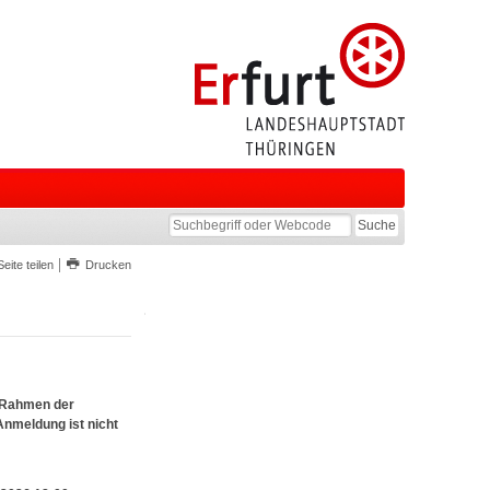
Seite teilen
Drucken
m Rahmen der
nmeldung ist nicht