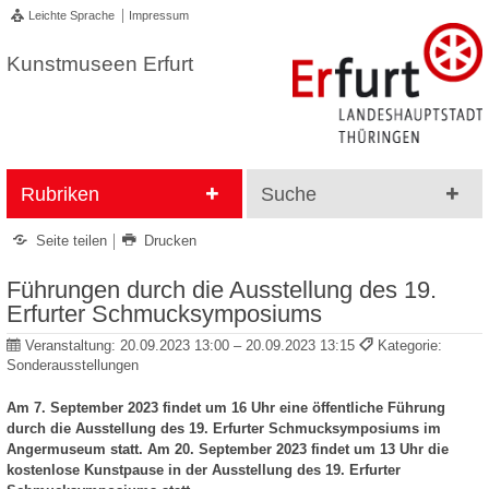
Leichte Sprache
Impressum
Kunstmuseen Erfurt
Rubriken
Suche
Seite teilen
Drucken
Führungen durch die Ausstellung des 19.
Erfurter Schmucksymposiums
Veranstaltung:
20.09.2023 13:00 – 20.09.2023 13:15
Kategorie:
Sonderausstellungen
Am 7. September 2023 findet um 16 Uhr eine öffentliche Führung
durch die Ausstellung des 19. Erfurter Schmucksymposiums im
Angermuseum statt. Am 20. September 2023 findet um 13 Uhr die
kostenlose Kunstpause in der Ausstellung des 19. Erfurter