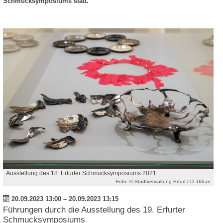
Schmucksymposiums statt.
Ausstellung des 18. Erfurter Schmucksymposiums 2021
Foto: © Stadtverwaltung Erfurt / D. Urban
20.09.2023 13:00
–
20.09.2023 13:15
Führungen durch die Ausstellung des 19. Erfurter
Schmucksymposiums