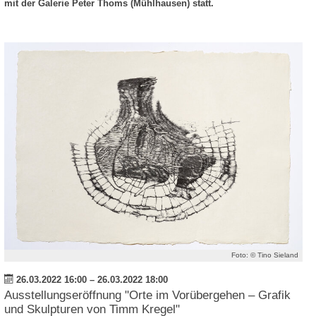
mit der Galerie Peter Thoms (Mühlhausen) statt.
Foto: © Tino Sieland
26.03.2022 16:00
–
26.03.2022 18:00
Ausstellungseröffnung "Orte im Vorübergehen – Grafik
und Skulpturen von Timm Kregel"