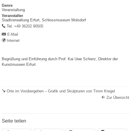
Genre
Veranstaltung
Veranstalter
Stadtverwaltung Erfurt, Schlossmuseum Molsdorf
work
Tel.
+49 36202 90505
E-Mail
Internet
Begrüßung und Einführung durch Prof. Kai Uwe Schierz, Direktor der
Kunstmuseen Erfurt
Orte im Vorübergehen – Grafik und Skulpturen von Timm Kregel
Zur Übersicht
Seite teilen