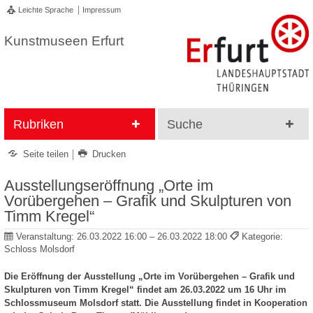
Leichte Sprache
Impressum
Kunstmuseen Erfurt
Rubriken
Suche
Seite teilen
Drucken
Ausstellungseröffnung „Orte im
Vorübergehen – Grafik und Skulpturen von
Timm Kregel“
Veranstaltung:
26.03.2022 16:00 – 26.03.2022 18:00
Kategorie:
Schloss Molsdorf
Die Eröffnung der Ausstellung „Orte im Vorübergehen – Grafik und
Skulpturen von Timm Kregel“ findet am 26.03.2022 um 16 Uhr im
Schlossmuseum Molsdorf statt. Die Ausstellung findet in Kooperation