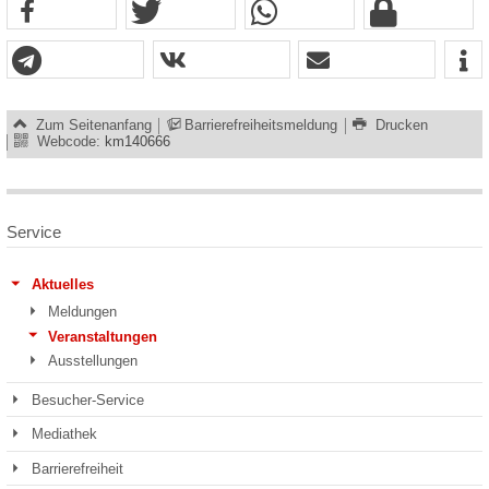
Zum Seitenanfang
Barrierefreiheitsmeldung
Drucken
Webcode:
km140666
Service
Aktuelles
Meldungen
Veranstaltungen
Ausstellungen
Besucher-Service
Mediathek
Barrierefreiheit