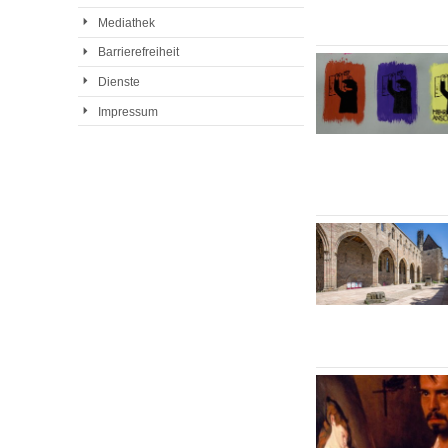
Mediathek
Barrierefreiheit
Dienste
Impressum