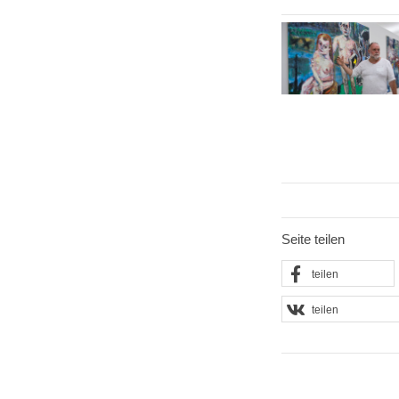
Seite teilen
teilen
teilen