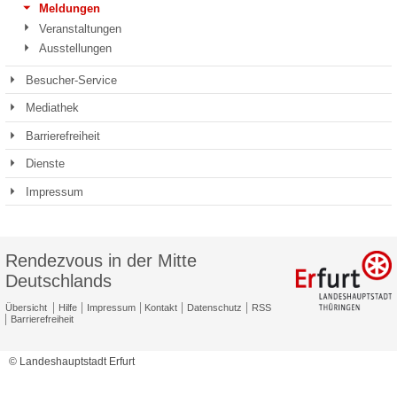
Meldungen
Veranstaltungen
Ausstellungen
Besucher-Service
Mediathek
Barrierefreiheit
Dienste
Impressum
Rendezvous in der Mitte
Deutschlands
Übersicht
Hilfe
Impressum
Kontakt
Datenschutz
RSS
Barrierefreiheit
© Landeshauptstadt Erfurt