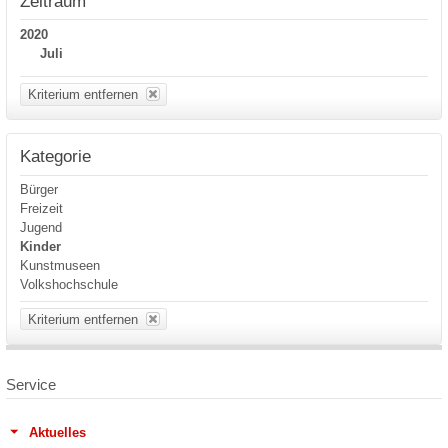
Zeitraum
2020
Juli
Kriterium entfernen
Kategorie
Bürger
Freizeit
Jugend
Kinder
Kunstmuseen
Volkshochschule
Kriterium entfernen
Service
Aktuelles