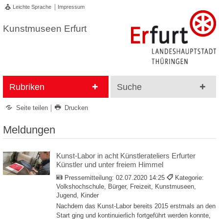
Leichte Sprache
Impressum
Kunstmuseen Erfurt
Rubriken
Suche
Seite teilen
Drucken
Meldungen
Kunst-Labor in acht Künstlerateliers Erfurter
Künstler und unter freiem Himmel
Pressemitteilung:
02.07.2020 14:25
Kategorie:
Volkshochschule, Bürger, Freizeit, Kunstmuseen,
Jugend, Kinder
Nachdem das Kunst-Labor bereits 2015 erstmals an den
Start ging und kontinuierlich fortgeführt werden konnte,