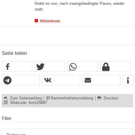
findet es nun, nach zwangsbedingter Pause, wieder
statt.
Weiterlesen
Seite teilen
Zum Seitenanfang
Barrierefreiheitsmeldung
Drucken
Webcode:
km125887
Filter