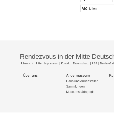
teilen
Rendezvous in der Mitte Deutsc
Übersicht
Hilfe
Impressum
Kontakt
Datenschutz
RSS
Barrierefrei
Über uns
Angermuseum
Ku
Haus und Außenstellen
Sammlungen
Museumspädagogik