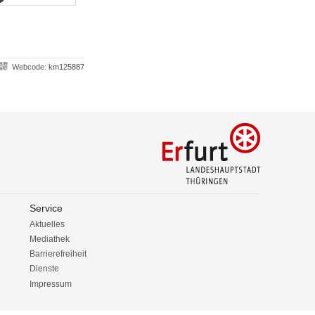
Webcode:
km125887
Service
Aktuelles
Mediathek
Barrierefreiheit
Dienste
Impressum