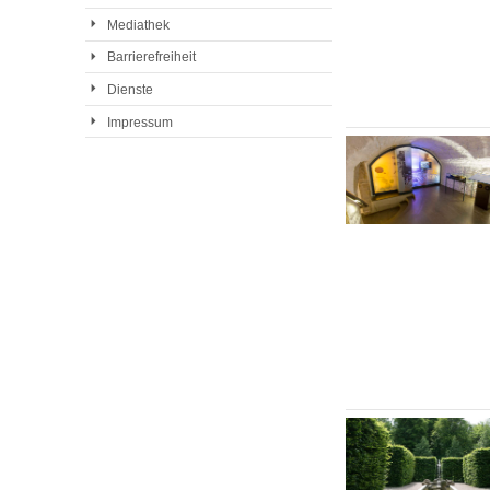
Mediathek
Barrierefreiheit
Dienste
Impressum