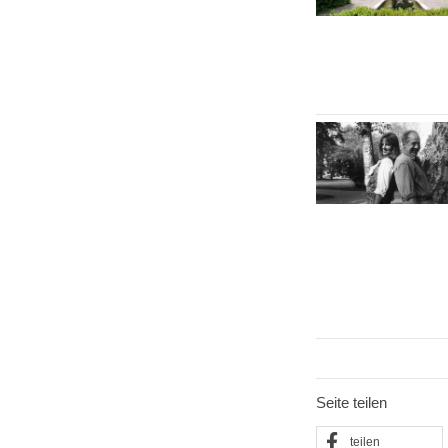
Seite teilen
teilen