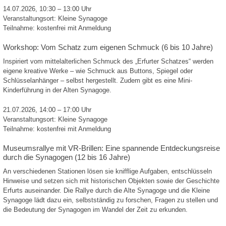
14.07.2026, 10:30 – 13:00 Uhr
Veranstaltungsort: Kleine Synagoge
Teilnahme: kostenfrei mit Anmeldung
Workshop: Vom Schatz zum eigenen Schmuck (6 bis 10 Jahre)
Inspiriert vom mittelalterlichen Schmuck des „Erfurter Schatzes“ werden
eigene kreative Werke – wie Schmuck aus Buttons, Spiegel oder
Schlüsselanhänger – selbst hergestellt. Zudem gibt es eine Mini-
Kinderführung in der Alten Synagoge.
21.07.2026, 14:00 – 17:00 Uhr
Veranstaltungsort: Kleine Synagoge
Teilnahme: kostenfrei mit Anmeldung
Museumsrallye mit VR-Brillen: Eine spannende Entdeckungsreise
durch die Synagogen (12 bis 16 Jahre)
An verschiedenen Stationen lösen sie knifflige Aufgaben, entschlüsseln
Hinweise und setzen sich mit historischen Objekten sowie der Geschichte
Erfurts auseinander. Die Rallye durch die Alte Synagoge und die Kleine
Synagoge lädt dazu ein, selbstständig zu forschen, Fragen zu stellen und
die Bedeutung der Synagogen im Wandel der Zeit zu erkunden.