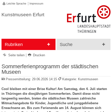
Leichte Sprache
Impressum
Kunstmuseen Erfurt
Rubriken
Suche
Seite teilen
Drucken
Sommerferienprogramm der städtischen
Museen
Pressemitteilung:
29.06.2026 14:15
Kategorie: Kunstmuseen
Cool bleiben mit einer Brise Kultur! Am Samstag, den 4. Juli starten
in Thüringen die diesjährigen Sommerferien. Damit diese nicht
langweilig werden, bieten die städtischen Museen zahlreiche
Mitmachangebote für Kinder, Jugendliche und junggebliebene
Erwachsene an. Bis zum Ferienende am 14. August können sich