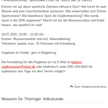
Kommt mit auf diese sportliche Zeitreise inklusive Quiz! Hier könnt ihr euer
Wissen und eure Geschicklichkeit austesten: Wie entwickelten sich Erfurts
Sportvereine? Wie beeinflusst Sport die Stadtentwicklung? Wie wurde
Sport in der DDR organisiert? Macht mit bei der Museumsrallye und findet
heraus, wie sportlich ihr seid!
29.07.2026, 10:00 – 12:00 Uhr
Kosten: Museumseintritt und evtl. Materialbeitrag
Teilnahme: jeweils max. 15 Personen mit Anmeldung
Angebote für Kinder: gern in Begleitung
Die Anmeldung für alle Angebote ist via E-Mail an
bildung-
stadtmuseum@erfurt.de
oder telefonisch unter 0361 655-5652 bis
spätestens drei Tage vor dem Termin möglich
Zum Inhaltsverzeichnis
Museum für Thüringer Volkskunde