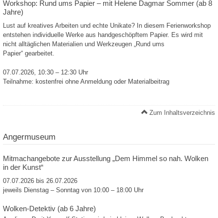
Workshop: Rund ums Papier – mit Helene Dagmar Sommer (ab 8
Jahre)
Lust auf kreatives Arbeiten und echte Unikate? In diesem Ferienworkshop
entstehen individuelle Werke aus handgeschöpftem Papier. Es wird mit
nicht alltäglichen Materialien und Werkzeugen „Rund ums
Papier“ gearbeitet.
07.07.2026, 10:30 – 12:30 Uhr
Teilnahme: kostenfrei ohne Anmeldung oder Materialbeitrag
Zum Inhaltsverzeichnis
Angermuseum
Mitmachangebote zur Ausstellung „Dem Himmel so nah. Wolken
in der Kunst“
07.07.2026 bis 26.07.2026
jeweils Dienstag – Sonntag von 10:00 – 18:00 Uhr
Wolken-Detektiv (ab 6 Jahre)