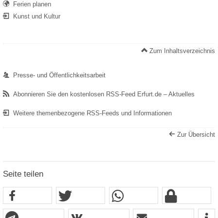
Ferien planen
Kunst und Kultur
Zum Inhaltsverzeichnis
Presse- und Öffentlichkeitsarbeit
Abonnieren Sie den kostenlosen RSS-Feed Erfurt.de – Aktuelles
Weitere themenbezogene RSS-Feeds und Informationen
Zur Übersicht
Seite teilen