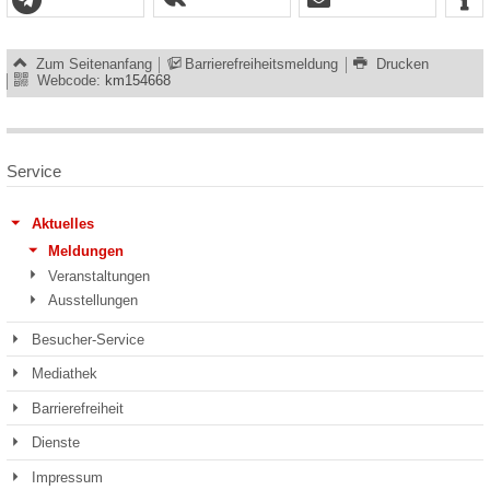
Zum Seitenanfang
Barrierefreiheitsmeldung
Drucken
Webcode:
km154668
Service
Aktuelles
Meldungen
Veranstaltungen
Ausstellungen
Besucher-Service
Mediathek
Barrierefreiheit
Dienste
Impressum