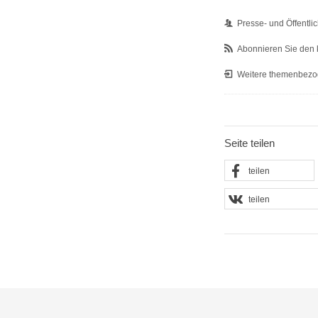
Presse- und Öffentlic
Abonnieren Sie den 
Weitere themenbezo
Seite teilen
teilen
teilen