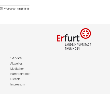
Webcode:
km154548
Service
Aktuelles
Mediathek
Barrierefreiheit
Dienste
Impressum