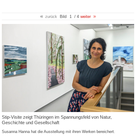
zurück
Bild
1
/ 4
weiter
Stip-Visite zeigt Thüringen im Spannungsfeld von Natur,
Geschichte und Gesellschaft
Susanna Hanna hat die Ausstellung mit ihren Werken bereichert.