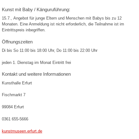
Kunst mit Baby / Känguruführung:
15.7., Angebot für junge Eltern und Menschen mit Babys bis zu 12
Monaten. Eine Anmeldung ist nicht erforderlich, die Teilnahme ist im
Eintrittspreis inbegriffen.
Öffnungszeiten
Di bis So 11:00 bis 18:00 Uhr, Do 11:00 bis 22:00 Uhr
jeden 1. Dienstag im Monat Eintritt frei
Kontakt und weitere Informationen
Kunsthalle Erfurt
Fischmarkt 7
99084 Erfurt
0361 655-5666
kunstmuseen.erfurt.de