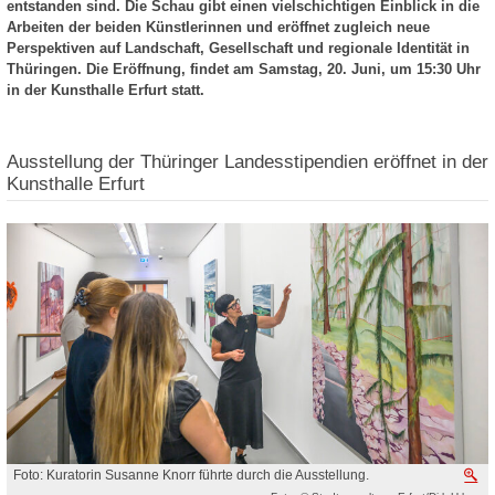
entstanden sind. Die Schau gibt einen vielschichtigen Einblick in die
Arbeiten der beiden Künstlerinnen und eröffnet zugleich neue
Perspektiven auf Landschaft, Gesellschaft und regionale Identität in
Thüringen. Die Eröffnung, findet am Samstag, 20. Juni, um 15:30 Uhr
in der Kunsthalle Erfurt statt.
Ausstellung der Thüringer Landesstipendien eröffnet in der
Kunsthalle Erfurt
Foto: Kuratorin Susanne Knorr führte durch die Ausstellung.
V