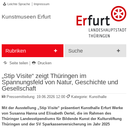
Leichte Sprache
Impressum
Kunstmuseen Erfurt
Rubriken
Suche
Seite teilen
Drucken
„Stip Visite“ zeigt Thüringen im
Spannungsfeld von Natur, Geschichte und
Gesellschaft
Pressemitteilung:
19.06.2026 12:00
Kategorie: Kunsthalle
Mit der Ausstellung „Stip Visite“ präsentiert Kunsthalle Erfurt Werke
von Susanna Hanna und Elisabeth Oertel, die im Rahmen des
Thüringer Landesstipendiums für Bildende Kunst der Kulturstiftung
Thüringen und der SV Sparkassenversicherung im Jahr 2025