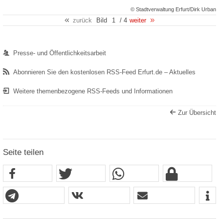
© Stadtverwaltung Erfurt/Dirk Urban
zurück
Bild
1
/ 4
weiter
Presse- und Öffentlichkeitsarbeit
Abonnieren Sie den kostenlosen RSS-Feed Erfurt.de – Aktuelles
Weitere themenbezogene RSS-Feeds und Informationen
Zur Übersicht
Seite teilen