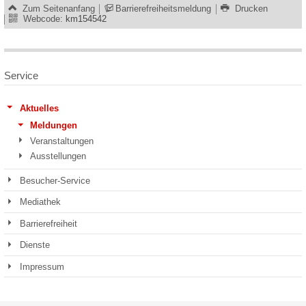
Zum Seitenanfang
Barrierefreiheitsmeldung
Drucken
Webcode:
km154542
Service
Aktuelles
Meldungen
Veranstaltungen
Ausstellungen
Besucher-Service
Mediathek
Barrierefreiheit
Dienste
Impressum