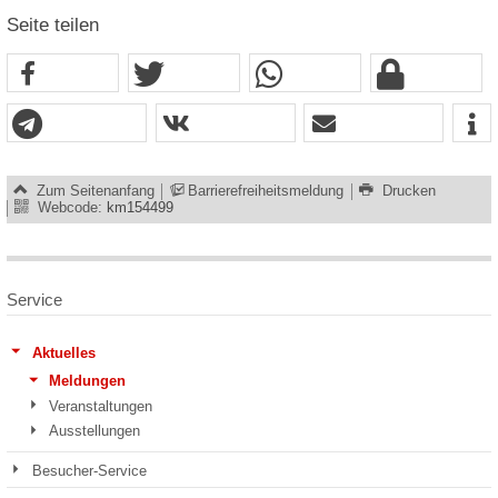
Seite teilen
Zum Seitenanfang
Barrierefreiheitsmeldung
Drucken
Webcode:
km154499
Service
Aktuelles
Meldungen
Veranstaltungen
Ausstellungen
Besucher-Service