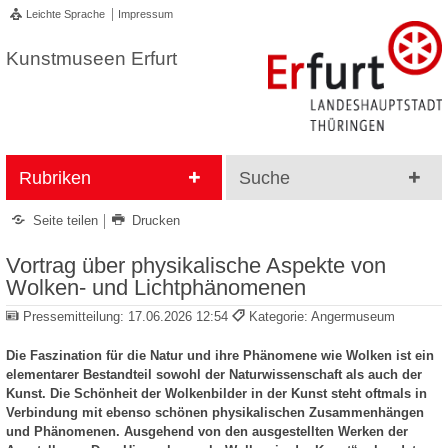
Leichte Sprache
Impressum
Kunstmuseen Erfurt
Rubriken
Suche
Seite teilen
Drucken
Vortrag über physikalische Aspekte von
Wolken- und Lichtphänomenen
Pressemitteilung:
17.06.2026 12:54
Kategorie: Angermuseum
Die Faszination für die Natur und ihre Phänomene wie Wolken ist ein
elementarer Bestandteil sowohl der Naturwissenschaft als auch der
Kunst. Die Schönheit der Wolkenbilder in der Kunst steht oftmals in
Verbindung mit ebenso schönen physikalischen Zusammenhängen
und Phänomenen. Ausgehend von den ausgestellten Werken der