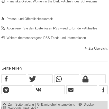
Franziska Greber: Women in the Dark – Aufruhr des Schweigens
Presse- und Öffentlichkeitsarbeit
Abonnieren Sie den kostenlosen RSS-Feed Erfurt.de – Aktuelles
Weitere themenbezogene RSS-Feeds und Informationen
Zur Übersicht
Seite teilen
Zum Seitenanfang
Barrierefreiheitsmeldung
Drucken
Webcode:
km154277