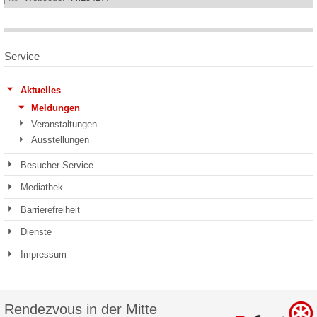
Service
Aktuelles
Meldungen
Veranstaltungen
Ausstellungen
Besucher-Service
Mediathek
Barrierefreiheit
Dienste
Impressum
Rendezvous in der Mitte