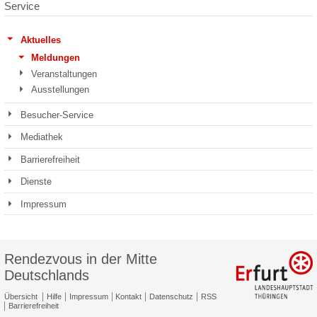
Service
Aktuelles
Meldungen
Veranstaltungen
Ausstellungen
Besucher-Service
Mediathek
Barrierefreiheit
Dienste
Impressum
Rendezvous in der Mitte
Deutschlands
Übersicht
Hilfe
Impressum
Kontakt
Datenschutz
RSS
Barrierefreiheit