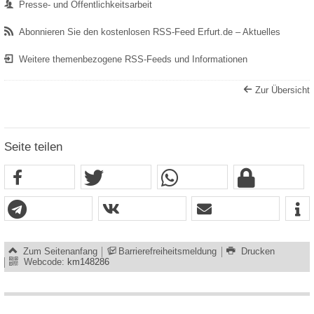
Presse- und Öffentlichkeitsarbeit
Abonnieren Sie den kostenlosen RSS-Feed Erfurt.de – Aktuelles
Weitere themenbezogene RSS-Feeds und Informationen
Zur Übersicht
Seite teilen
Zum Seitenanfang
Barrierefreiheitsmeldung
Drucken
Webcode:
km148286