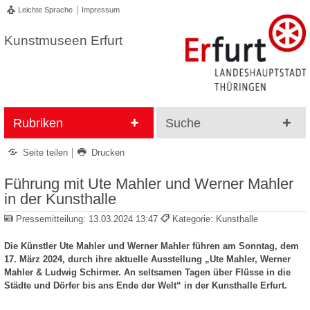
Leichte Sprache
Impressum
Kunstmuseen Erfurt
Rubriken
Suche
Seite teilen
Drucken
Führung mit Ute Mahler und Werner Mahler
in der Kunsthalle
Pressemitteilung:
13.03.2024 13:47
Kategorie: Kunsthalle
Die Künstler Ute Mahler und Werner Mahler führen am Sonntag, dem
17. März 2024, durch ihre aktuelle Ausstellung „Ute Mahler, Werner
Mahler & Ludwig Schirmer. An seltsamen Tagen über Flüsse in die
Städte und Dörfer bis ans Ende der Welt“ in der Kunsthalle Erfurt.