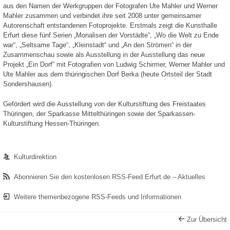
aus den Namen der Werkgruppen der Fotografen Ute Mahler und Werner
Mahler zusammen und verbindet ihre seit 2008 unter gemeinsamer
Autorenschaft entstandenen Fotoprojekte. Erstmals zeigt die Kunsthalle
Erfurt diese fünf Serien „Monalisen der Vorstädte“, „Wo die Welt zu Ende
war“, „Seltsame Tage“, „Kleinstadt“ und „An den Strömen“ in der
Zusammenschau sowie als Ausstellung in der Ausstellung das neue
Projekt „Ein Dorf“ mit Fotografien von Ludwig Schirmer, Werner Mahler und
Ute Mahler aus dem thüringischen Dorf Berka (heute Ortsteil der Stadt
Sondershausen).
Gefördert wird die Ausstellung von der Kulturstiftung des Freistaates
Thüringen, der Sparkasse Mittelthüringen sowie der Sparkassen-
Kulturstiftung Hessen-Thüringen.
Kulturdirektion
Abonnieren Sie den kostenlosen RSS-Feed Erfurt.de – Aktuelles
Weitere themenbezogene RSS-Feeds und Informationen
Zur Übersicht