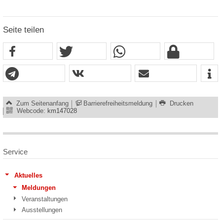
Seite teilen
Zum Seitenanfang
Barrierefreiheitsmeldung
Drucken
Webcode:
km147028
Service
Aktuelles
Meldungen
Veranstaltungen
Ausstellungen