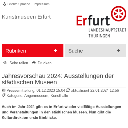
Leichte Sprache
Impressum
Kunstmuseen Erfurt
Rubriken
Suche
Seite teilen
Drucken
Jahresvorschau 2024: Ausstellungen der
städtischen Museen
Pressemitteilung:
01.12.2023 15:04
aktualisiert 22.01.2024 12:56
Kategorie: Angermuseum, Kunsthalle
Auch im Jahr 2024 gibt es in Erfurt wieder vielfältige Ausstellungen
und Veranstaltungen in den städtischen Museen. Nun gibt die
Kulturdirektion erste Einblicke.