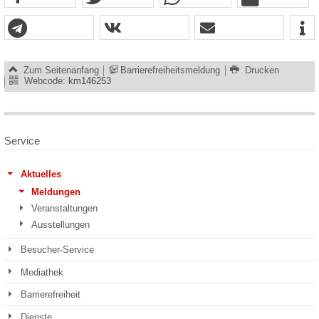
Zum Seitenanfang
Barrierefreiheitsmeldung
Drucken
Webcode:
km146253
Service
Aktuelles
Meldungen
Veranstaltungen
Ausstellungen
Besucher-Service
Mediathek
Barrierefreiheit
Dienste