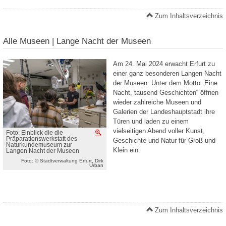
Zum Inhaltsverzeichnis
Alle Museen | Lange Nacht der Museen
Am 24. Mai 2024 erwacht Erfurt zu
einer ganz besonderen Langen Nacht
der Museen. Unter dem Motto „Eine
Nacht, tausend Geschichten“ öffnen
wieder zahlreiche Museen und
Galerien der Landeshauptstadt ihre
Türen und laden zu einem
vielseitigen Abend voller Kunst,
Foto: Einblick die die
Vergrößern
Präparationswerkstatt des
Geschichte und Natur für Groß und
Naturkundemuseum zur
Klein ein.
Langen Nacht der Museen
Foto: © Stadtverwaltung Erfurt, Dirk
Urban
Zum Inhaltsverzeichnis