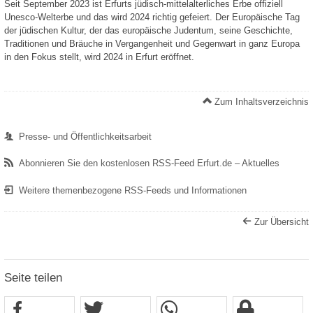
Seit September 2023 ist Erfurts jüdisch-mittelalterliches Erbe offiziell
Unesco-Welterbe und das wird 2024 richtig gefeiert. Der Europäische Tag
der jüdischen Kultur, der das europäische Judentum, seine Geschichte,
Traditionen und Bräuche in Vergangenheit und Gegenwart in ganz Europa
in den Fokus stellt, wird 2024 in Erfurt eröffnet.
Zum Inhaltsverzeichnis
Presse- und Öffentlichkeitsarbeit
Abonnieren Sie den kostenlosen RSS-Feed Erfurt.de – Aktuelles
Weitere themenbezogene RSS-Feeds und Informationen
Zur Übersicht
Seite teilen