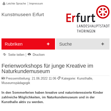
Leichte Sprache
Impressum
Kunstmuseen Erfurt
Rubriken
Suche
Seite teilen
Drucken
Ferienworkshops für junge Kreative im
Naturkundemuseum
Pressemitteilung:
21.06.2022 11:06
Kategorie: Kunsthalle,
Museumspädagogik
In den Sommerferien haben kreative und naturinteressierte Kinder
zahlreiche Möglichkeiten, im Naturkundemuseum und in der
Kunsthalle aktiv zu werden.