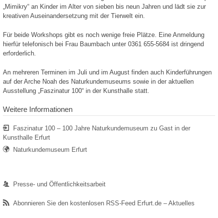
„Mimikry“ an Kinder im Alter von sieben bis neun Jahren und lädt sie zur
kreativen Auseinandersetzung mit der Tierwelt ein.
Für beide Workshops gibt es noch wenige freie Plätze. Eine Anmeldung
hierfür telefonisch bei Frau Baumbach unter 0361 655-5684 ist dringend
erforderlich.
An mehreren Terminen im Juli und im August finden auch Kinderführungen
auf der Arche Noah des Naturkundemuseums sowie in der aktuellen
Ausstellung „Faszinatur 100“ in der Kunsthalle statt.
Weitere Informationen
Faszinatur 100 – 100 Jahre Naturkundemuseum zu Gast in der
Kunsthalle Erfurt
Naturkundemuseum Erfurt
Presse- und Öffentlichkeitsarbeit
Abonnieren Sie den kostenlosen RSS-Feed Erfurt.de – Aktuelles