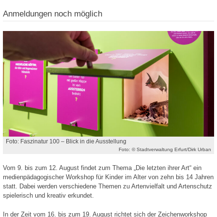
Anmeldungen noch möglich
Foto: Faszinatur 100 – Blick in die Ausstellung
Foto: © Stadtverwaltung Erfurt/Dirk Urban
Vom 9. bis zum 12. August findet zum Thema „Die letzten ihrer Art“ ein
medienpädagogischer Workshop für Kinder im Alter von zehn bis 14 Jahren
statt. Dabei werden verschiedene Themen zu Artenvielfalt und Artenschutz
spielerisch und kreativ erkundet.
In der Zeit vom 16. bis zum 19. August richtet sich der Zeichenworkshop