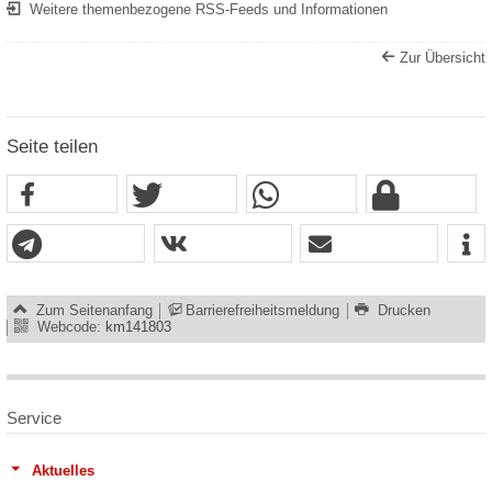
Weitere themenbezogene RSS-Feeds und Informationen
Zur Übersicht
Seite teilen
Zum Seitenanfang
Barrierefreiheitsmeldung
Drucken
Webcode:
km141803
Service
Aktuelles