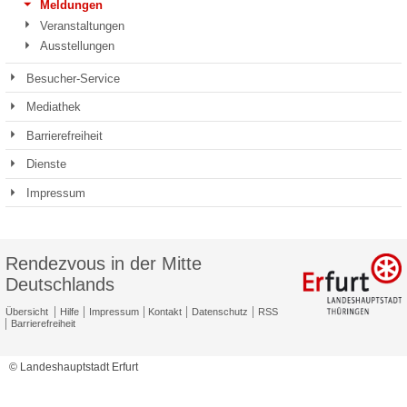
Meldungen
Veranstaltungen
Ausstellungen
Besucher-Service
Mediathek
Barrierefreiheit
Dienste
Impressum
Rendezvous in der Mitte
Deutschlands
Übersicht
Hilfe
Impressum
Kontakt
Datenschutz
RSS
Barrierefreiheit
© Landeshauptstadt Erfurt