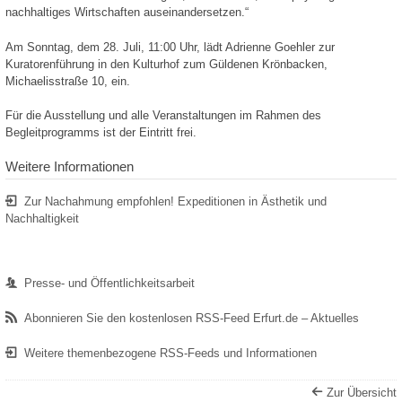
nachhaltiges Wirtschaften auseinandersetzen.“
Am Sonntag, dem 28. Juli, 11:00 Uhr, lädt Adrienne Goehler zur
Kuratorenführung in den Kulturhof zum Güldenen Krönbacken,
Michaelisstraße 10, ein.
Für die Ausstellung und alle Veranstaltungen im Rahmen des
Begleitprogramms ist der Eintritt frei.
Weitere Informationen
Zur Nachahmung empfohlen! Expeditionen in Ästhetik und
Nachhaltigkeit
Presse- und Öffentlichkeitsarbeit
Abonnieren Sie den kostenlosen RSS-Feed Erfurt.de – Aktuelles
Weitere themenbezogene RSS-Feeds und Informationen
Zur Übersicht