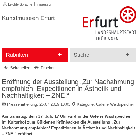
Leichte Sprache
Impressum
Kunstmuseen Erfurt
Rubriken
Suche
Seite teilen
Drucken
Eröffnung der Ausstellung „Zur Nachahmung
empfohlen! Expeditionen in Ästhetik und
Nachhaltigkeit – ZNE!“
Pressemitteilung:
25.07.2019 10:03
Kategorie: Galerie Waidspeicher
Am Samstag, dem 27. Juli, 17 Uhr wird in der Galerie Waidspeicher
im Kulturhof zum Güldenen Krönbacken die Ausstellung „Zur
Nachahmung empfohlen! Expeditionen in Ästhetik und Nachhaltigkeit
– ZNE!“ eröffnet.