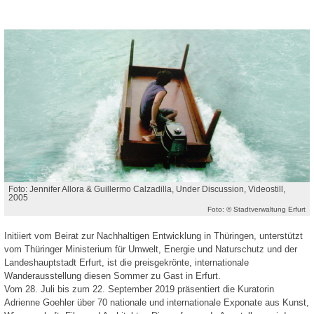
Foto: Jennifer Allora & Guillermo Calzadilla, Under Discussion, Videostill,
2005
Foto: © Stadtverwaltung Erfurt
Initiiert vom Beirat zur Nachhaltigen Entwicklung in Thüringen, unterstützt
vom Thüringer Ministerium für Umwelt, Energie und Naturschutz und der
Landeshauptstadt Erfurt, ist die preisgekrönte, internationale
Wanderausstellung diesen Sommer zu Gast in Erfurt.
Vom 28. Juli bis zum 22. September 2019 präsentiert die Kuratorin
Adrienne Goehler über 70 nationale und internationale Exponate aus Kunst,