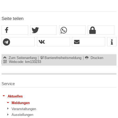
Seite teilen
Zum Seitenanfang
Barrierefreiheitsmeldung
Drucken
Webcode:
km133233
Service
Aktuelles
Meldungen
Veranstaltungen
Ausstellungen