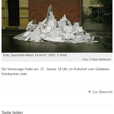
Foto: Sperrmüll-Aktion 14.04.07, 2007, C-Print
Foto: © Mario BieRende
Die Vernissage findet am 21. Januar, 19 Uhr, im Kulturhof zum Güldenen
Krönbacken statt.
Zur Übersicht
Seite teilen