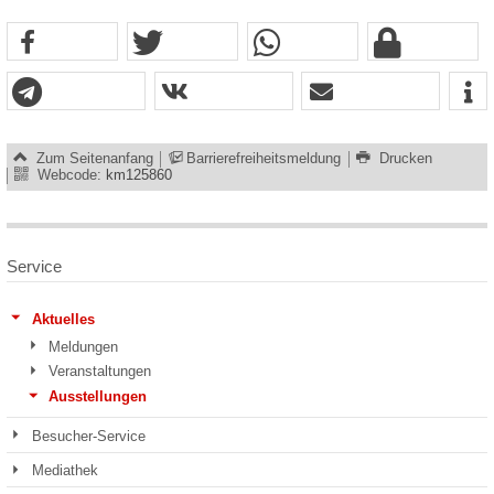
Zum Seitenanfang
Barrierefreiheitsmeldung
Drucken
Webcode:
km125860
Service
Aktuelles
Meldungen
Veranstaltungen
Ausstellungen
Besucher-Service
Mediathek