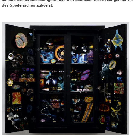
des Spielerischen aufweist.