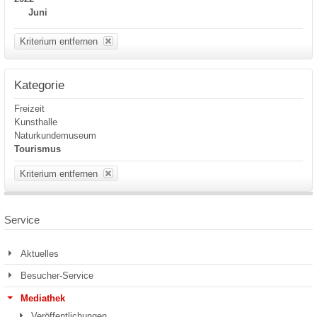
Juni
Kriterium entfernen
Kategorie
Freizeit
Kunsthalle
Naturkundemuseum
Tourismus
Kriterium entfernen
Service
Aktuelles
Besucher-Service
Mediathek
Veröffentlichungen