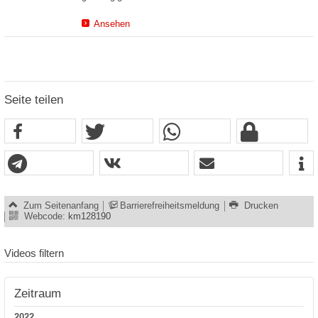
Ansehen
Seite teilen
Zum Seitenanfang
Barrierefreiheitsmeldung
Drucken
Webcode:
km128190
Videos filtern
Zeitraum
2022