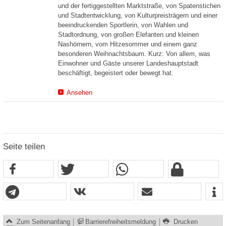
und der fertiggestellten Marktstraße, von Spatenstichen
und Stadtentwicklung, von Kulturpreisträgern und einer
beeindruckenden Sportlerin, von Wahlen und
Stadtordnung, von großen Elefanten und kleinen
Nashörnern, vom Hitzesommer und einem ganz
besonderen Weihnachtsbaum. Kurz: Von allem, was
Einwohner und Gäste unserer Landeshauptstadt
beschäftigt, begeistert oder bewegt hat.
Ansehen
Seite teilen
Zum Seitenanfang
Barrierefreiheitsmeldung
Drucken