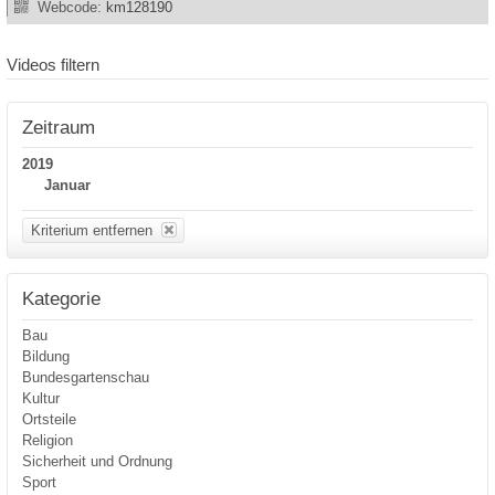
Webcode:
km128190
Videos filtern
Zeitraum
2019
Januar
Kriterium entfernen
Kategorie
Bau
Bildung
Bundesgartenschau
Kultur
Ortsteile
Religion
Sicherheit und Ordnung
Sport