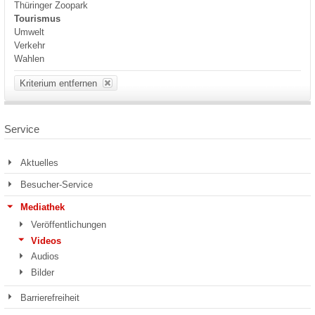
Thüringer Zoopark
Tourismus
Umwelt
Verkehr
Wahlen
Kriterium entfernen
Service
Aktuelles
Besucher-Service
Mediathek
Veröffentlichungen
Videos
Audios
Bilder
Barrierefreiheit