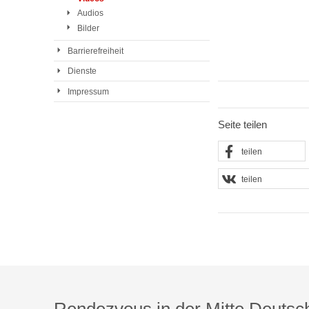
Audios
Bilder
Barrierefreiheit
Dienste
Impressum
Seite teilen
teilen
teilen