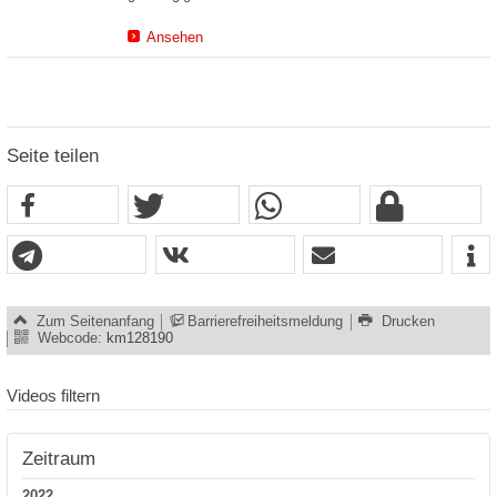
Ansehen
Seite teilen
Zum Seitenanfang
Barrierefreiheitsmeldung
Drucken
Webcode:
km128190
Videos filtern
Zeitraum
2022