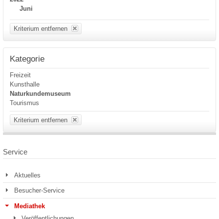
Juni
Kriterium entfernen
Kategorie
Freizeit
Kunsthalle
Naturkundemuseum
Tourismus
Kriterium entfernen
Service
Aktuelles
Besucher-Service
Mediathek
Veröffentlichungen