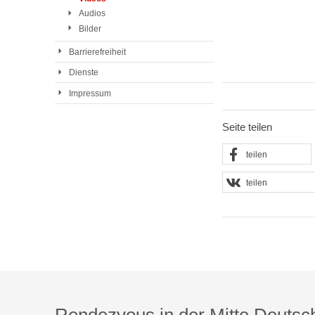
Audios
Bilder
Barrierefreiheit
Dienste
Impressum
Seite teilen
teilen
teilen