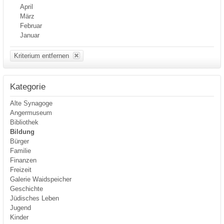
April
März
Februar
Januar
Kriterium entfernen
Kategorie
Alte Synagoge
Angermuseum
Bibliothek
Bildung
Bürger
Familie
Finanzen
Freizeit
Galerie Waidspeicher
Geschichte
Jüdisches Leben
Jugend
Kinder