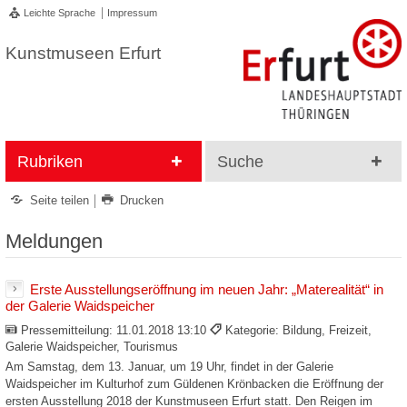
Leichte Sprache
Impressum
Kunstmuseen Erfurt
Rubriken
Suche
Seite teilen
Drucken
Meldungen
Erste Ausstellungseröffnung im neuen Jahr: „Materealität“ in
der Galerie Waidspeicher
Pressemitteilung:
11.01.2018 13:10
Kategorie: Bildung, Freizeit,
Galerie Waidspeicher, Tourismus
Am Samstag, dem 13. Januar, um 19 Uhr, findet in der Galerie
Waidspeicher im Kulturhof zum Güldenen Krönbacken die Eröffnung der
ersten Ausstellung 2018 der Kunstmuseen Erfurt statt. Den Reigen im