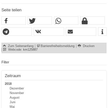
Seite teilen
Zum Seitenanfang
Barrierefreiheitsmeldung
Drucken
Webcode:
km125887
Filter
Zeitraum
2018
Dezember
November
August
Juni
Mai