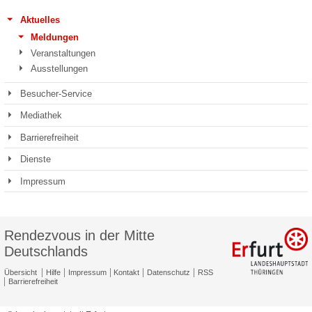
Aktuelles
Meldungen
Veranstaltungen
Ausstellungen
Besucher-Service
Mediathek
Barrierefreiheit
Dienste
Impressum
Rendezvous in der Mitte
Deutschlands
Übersicht
Hilfe
Impressum
Kontakt
Datenschutz
RSS
Barrierefreiheit