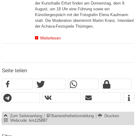
der Kunsthalle Erfurt finden am Donnerstag, dem 9.
August, um 18 Uhr eine Führung sowie ein
Künstlergespräch mit der Fotografin Elena Kaufmann
statt. Die Moderation übernimmt Martin Kranz, Intendant
der Achava-Festspiele Thüringen.
Weiterlesen
Seite teilen
Zum Seitenanfang
Barrierefreiheitsmeldung
Drucken
Webcode:
km125887