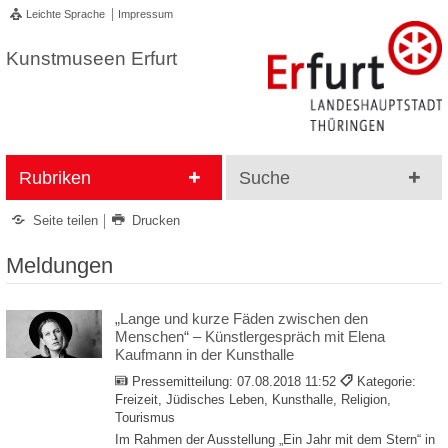
Leichte Sprache
Impressum
Kunstmuseen Erfurt
Rubriken
Suche
Seite teilen
Drucken
Meldungen
„Lange und kurze Fäden zwischen den
Menschen“ – Künstlergespräch mit Elena
Kaufmann in der Kunsthalle
Pressemitteilung:
07.08.2018 11:52
Kategorie:
Freizeit, Jüdisches Leben, Kunsthalle, Religion,
Tourismus
Im Rahmen der Ausstellung „Ein Jahr mit dem Stern“ in