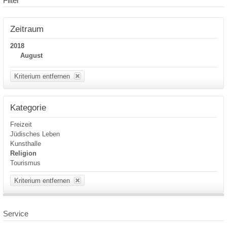
Filter
Zeitraum
2018
August
Kriterium entfernen
Kategorie
Freizeit
Jüdisches Leben
Kunsthalle
Religion
Tourismus
Kriterium entfernen
Service