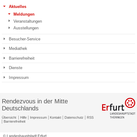
Aktuelles
Meldungen
Veranstaltungen
Ausstellungen
Besucher-Service
Mediathek
Barrierefreiheit
Dienste
Impressum
Rendezvous in der Mitte
Deutschlands
Übersicht
Hilfe
Impressum
Kontakt
Datenschutz
RSS
Barrierefreiheit
© Landeshauptstadt Erfurt