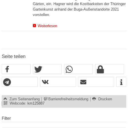
Gärten, ein. Hagner wird die Kostbarkeiten der Thüringer
Gartenkunst anhand der Buga-Außenstandorte 2021
vorstellen.
Weiterlesen
Seite teilen
Zum Seitenanfang
Barrierefreiheitsmeldung
Drucken
Webcode:
km125887
Filter