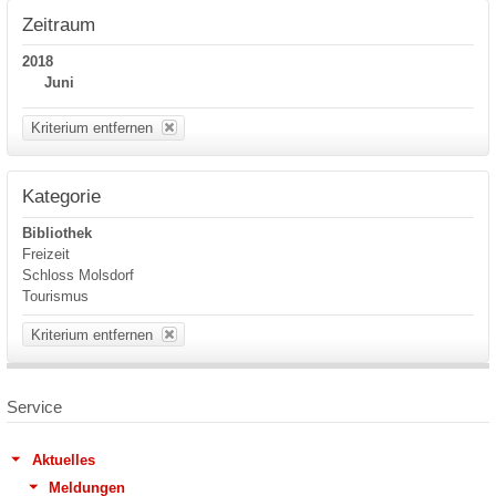
Zeitraum
2018
Juni
Kriterium entfernen
Kategorie
Bibliothek
Freizeit
Schloss Molsdorf
Tourismus
Kriterium entfernen
Service
Aktuelles
Meldungen