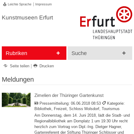
Leichte Sprache
Impressum
Kunstmuseen Erfurt
Rubriken
Suche
Seite teilen
Drucken
Meldungen
Zimelien der Thüringer Gartenkunst
Pressemitteilung:
06.06.2018 08:53
Kategorie:
Bibliothek, Freizeit, Schloss Molsdorf, Tourismus
Am Donnerstag, dem 14. Juni 2018, lädt die Stadt- und
Regionalbibliothek am Domplatz 1 um 19:30 Uhr recht
herzlich zum Vortrag von Dipl.-Ing. Dietger Hagner,
Gartenreferent der Stiftung Thüringer Schlösser und