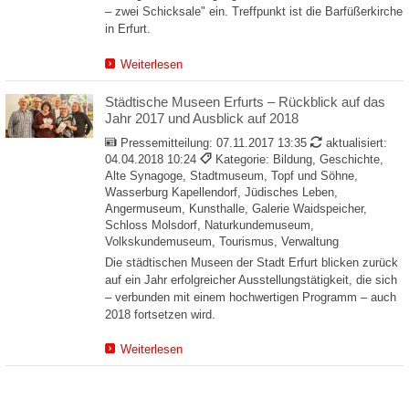
– zwei Schicksale" ein. Treffpunkt ist die Barfüßerkirche
in Erfurt.
Weiterlesen
Städtische Museen Erfurts – Rückblick auf das
Jahr 2017 und Ausblick auf 2018
Pressemitteilung:
07.11.2017 13:35
aktualisiert:
04.04.2018 10:24
Kategorie: Bildung, Geschichte,
Alte Synagoge, Stadtmuseum, Topf und Söhne,
Wasserburg Kapellendorf, Jüdisches Leben,
Angermuseum, Kunsthalle, Galerie Waidspeicher,
Schloss Molsdorf, Naturkundemuseum,
Volkskundemuseum, Tourismus, Verwaltung
Die städtischen Museen der Stadt Erfurt blicken zurück
auf ein Jahr erfolgreicher Ausstellungstätigkeit, die sich
– verbunden mit einem hochwertigen Programm – auch
2018 fortsetzen wird.
Weiterlesen