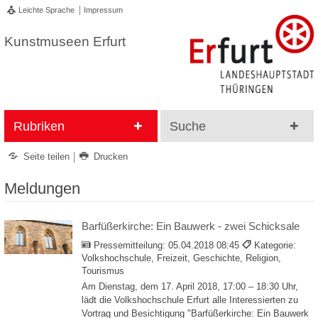
Leichte Sprache
Impressum
Kunstmuseen Erfurt
Rubriken
Suche
Seite teilen
Drucken
Meldungen
Barfüßerkirche: Ein Bauwerk - zwei Schicksale
Pressemitteilung:
05.04.2018 08:45
Kategorie:
Volkshochschule, Freizeit, Geschichte, Religion,
Tourismus
Am Dienstag, dem 17. April 2018, 17:00 – 18:30 Uhr,
lädt die Volkshochschule Erfurt alle Interessierten zu
Vortrag und Besichtigung "Barfüßerkirche: Ein Bauwerk