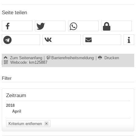
Seite teilen
Zum Seitenanfang
Barrierefreiheitsmeldung
Drucken
Webcode:
km125887
Filter
Zeitraum
2018
April
Kriterium entfernen