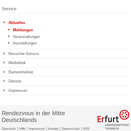
Service
Aktuelles
Meldungen
Veranstaltungen
Ausstellungen
Besucher-Service
Mediathek
Barrierefreiheit
Dienste
Impressum
Rendezvous in der Mitte
Deutschlands
Übersicht
Hilfe
Impressum
Kontakt
Datenschutz
RSS