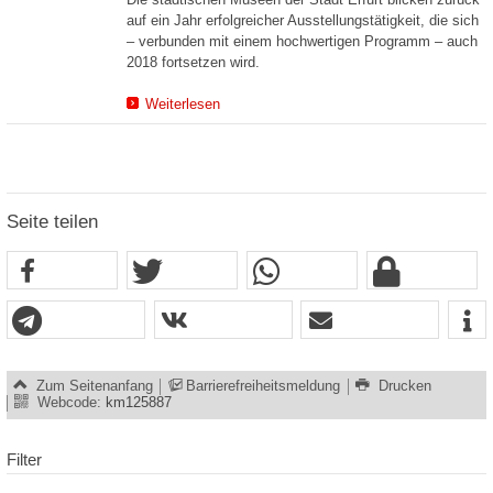
auf ein Jahr erfolgreicher Ausstellungstätigkeit, die sich
– verbunden mit einem hochwertigen Programm – auch
2018 fortsetzen wird.
Weiterlesen
Seite teilen
Zum Seitenanfang
Barrierefreiheitsmeldung
Drucken
Webcode:
km125887
Filter