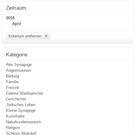
Zeitraum
2018
April
Kriterium entfernen
Kategorie
Alte Synagoge
Angermuseum
Bildung
Familie
Freizeit
Galerie Waidspeicher
Geschichte
Jüdisches Leben
Kleine Synagoge
Kunsthalle
Naturkundemuseum
Religion
Schloss Molsdorf