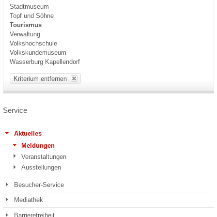
Stadtmuseum
Topf und Söhne
Tourismus
Verwaltung
Volkshochschule
Volkskundemuseum
Wasserburg Kapellendorf
Kriterium entfernen
Service
Aktuelles
Meldungen
Veranstaltungen
Ausstellungen
Besucher-Service
Mediathek
Barrierefreiheit