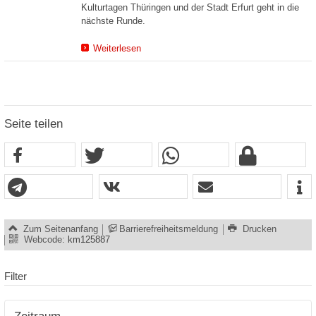
Kulturtagen Thüringen und der Stadt Erfurt geht in die
nächste Runde.
Weiterlesen
Seite teilen
Zum Seitenanfang
Barrierefreiheitsmeldung
Drucken
Webcode:
km125887
Filter
Zeitraum