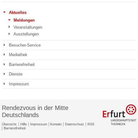
Aktuelles
Meldungen
Veranstaltungen
Ausstellungen
Besucher-Service
Mediathek
Barrierefreiheit
Dienste
Impressum
Rendezvous in der Mitte
Deutschlands
Übersicht
Hilfe
Impressum
Kontakt
Datenschutz
RSS
Barrierefreiheit