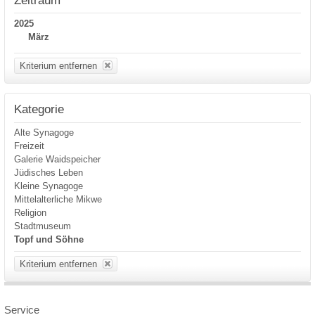
2025
März
Kriterium entfernen
Kategorie
Alte Synagoge
Freizeit
Galerie Waidspeicher
Jüdisches Leben
Kleine Synagoge
Mittelalterliche Mikwe
Religion
Stadtmuseum
Topf und Söhne
Kriterium entfernen
Service