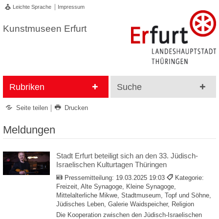
Leichte Sprache
Impressum
Kunstmuseen Erfurt
Rubriken
Suche
Seite teilen
Drucken
Meldungen
Stadt Erfurt beteiligt sich an den 33. Jüdisch-
Israelischen Kulturtagen Thüringen
Pressemitteilung:
19.03.2025 19:03
Kategorie:
Freizeit, Alte Synagoge, Kleine Synagoge,
Mittelalterliche Mikwe, Stadtmuseum, Topf und Söhne,
Jüdisches Leben, Galerie Waidspeicher, Religion
Die Kooperation zwischen den Jüdisch-Israelischen