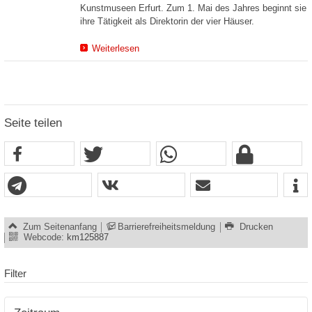
Kunstmuseen Erfurt. Zum 1. Mai des Jahres beginnt sie
ihre Tätigkeit als Direktorin der vier Häuser.
Weiterlesen
Seite teilen
Zum Seitenanfang
Barrierefreiheitsmeldung
Drucken
Webcode:
km125887
Filter