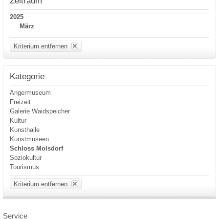
Zeitraum
2025
März
Kriterium entfernen
Kategorie
Angermuseum
Freizeit
Galerie Waidspeicher
Kultur
Kunsthalle
Kunstmuseen
Schloss Molsdorf
Soziokultur
Tourismus
Kriterium entfernen
Service