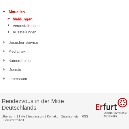
Aktuelles
Meldungen
Veranstaltungen
Ausstellungen
Besucher-Service
Mediathek
Barrierefreiheit
Dienste
Impressum
Rendezvous in der Mitte
Deutschlands
Übersicht
Hilfe
Impressum
Kontakt
Datenschutz
RSS
Barrierefreiheit