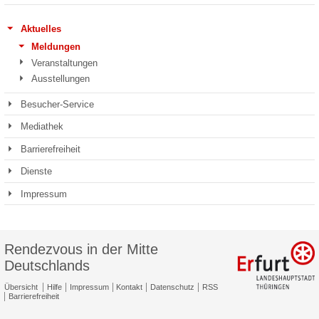
Aktuelles
Meldungen
Veranstaltungen
Ausstellungen
Besucher-Service
Mediathek
Barrierefreiheit
Dienste
Impressum
Rendezvous in der Mitte
Deutschlands
Übersicht
Hilfe
Impressum
Kontakt
Datenschutz
RSS
Barrierefreiheit