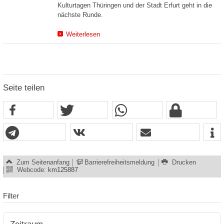
Kulturtagen Thüringen und der Stadt Erfurt geht in die
nächste Runde.
Weiterlesen
Seite teilen
Zum Seitenanfang
Barrierefreiheitsmeldung
Drucken
Webcode:
km125887
Filter
Zeitraum