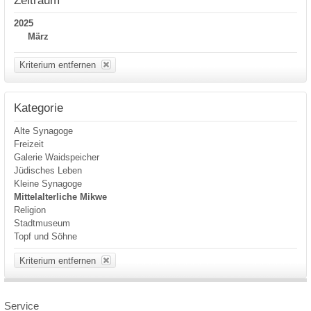
2025
März
Kriterium entfernen
Kategorie
Alte Synagoge
Freizeit
Galerie Waidspeicher
Jüdisches Leben
Kleine Synagoge
Mittelalterliche Mikwe
Religion
Stadtmuseum
Topf und Söhne
Kriterium entfernen
Service