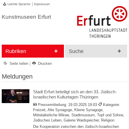
Leichte Sprache
Impressum
Kunstmuseen Erfurt
Rubriken
Suche
Seite teilen
Drucken
Meldungen
Stadt Erfurt beteiligt sich an den 33. Jüdisch-
Israelischen Kulturtagen Thüringen
Pressemitteilung:
19.03.2025 19:03
Kategorie:
Freizeit, Alte Synagoge, Kleine Synagoge,
Mittelalterliche Mikwe, Stadtmuseum, Topf und Söhne,
Jüdisches Leben, Galerie Waidspeicher, Religion
Die Kooperation zwischen den Jüdisch-Israelischen