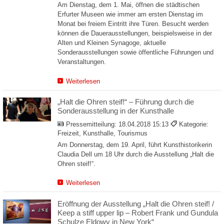
Am Dienstag, dem 1. Mai, öffnen die städtischen
Erfurter Museen wie immer am ersten Dienstag im
Monat bei freiem Eintritt ihre Türen. Besucht werden
können die Dauerausstellungen, beispielsweise in der
Alten und Kleinen Synagoge, aktuelle
Sonderausstellungen sowie öffentliche Führungen und
Veranstaltungen.
Weiterlesen
„Halt die Ohren steif!“ – Führung durch die
Sonderausstellung in der Kunsthalle
Pressemitteilung:
18.04.2018 15:13
Kategorie:
Freizeit, Kunsthalle, Tourismus
Am Donnerstag, dem 19. April, führt Kunsthistorikerin
Claudia Dell um 18 Uhr durch die Ausstellung „Halt die
Ohren steif!“.
Weiterlesen
Eröffnung der Ausstellung „Halt die Ohren steif! /
Keep a stiff upper lip – Robert Frank und Gundula
Schulze Eldowy in New York“