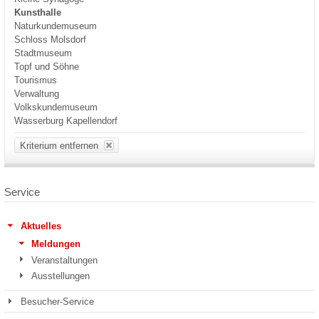
Kunsthalle
Naturkundemuseum
Schloss Molsdorf
Stadtmuseum
Topf und Söhne
Tourismus
Verwaltung
Volkskundemuseum
Wasserburg Kapellendorf
Kriterium entfernen
Service
Aktuelles
Meldungen
Veranstaltungen
Ausstellungen
Besucher-Service