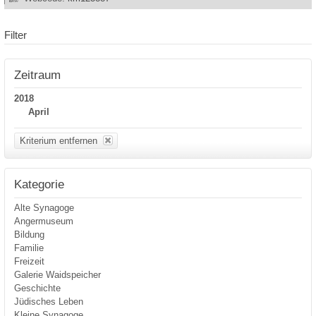
Filter
Zeitraum
2018
April
Kriterium entfernen
Kategorie
Alte Synagoge
Angermuseum
Bildung
Familie
Freizeit
Galerie Waidspeicher
Geschichte
Jüdisches Leben
Kleine Synagoge