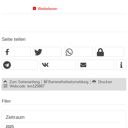
Weiterlesen
Seite teilen
Zum Seitenanfang
Barrierefreiheitsmeldung
Drucken
Webcode:
km125887
Filter
Zeitraum
2025