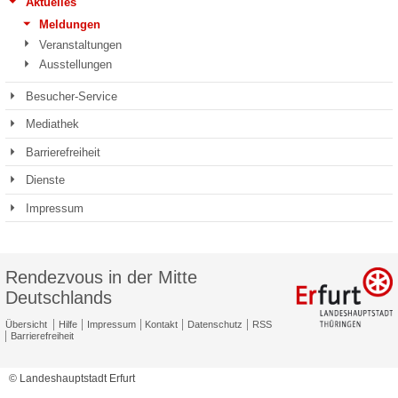
Aktuelles
Meldungen
Veranstaltungen
Ausstellungen
Besucher-Service
Mediathek
Barrierefreiheit
Dienste
Impressum
Rendezvous in der Mitte
Deutschlands
Übersicht
Hilfe
Impressum
Kontakt
Datenschutz
RSS
Barrierefreiheit
© Landeshauptstadt Erfurt