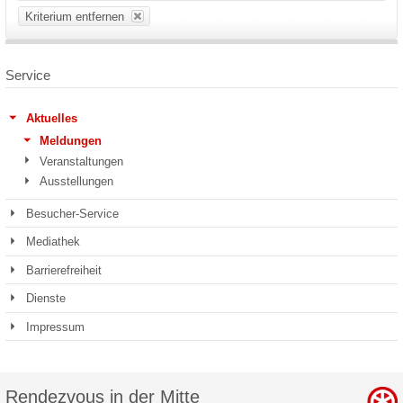
Kriterium entfernen
Service
Aktuelles
Meldungen
Veranstaltungen
Ausstellungen
Besucher-Service
Mediathek
Barrierefreiheit
Dienste
Impressum
Rendezvous in der Mitte