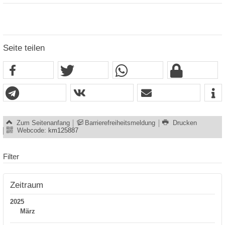
Seite teilen
Zum Seitenanfang
Barrierefreiheitsmeldung
Drucken
Webcode:
km125887
Filter
Zeitraum
2025
März