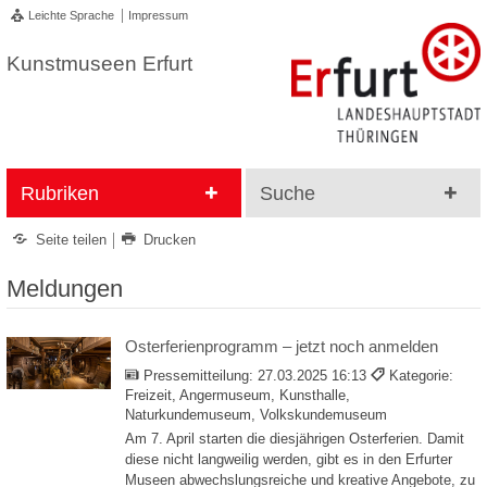
Leichte Sprache
Impressum
Kunstmuseen Erfurt
Rubriken
Suche
Seite teilen
Drucken
Meldungen
Osterferienprogramm – jetzt noch anmelden
Pressemitteilung:
27.03.2025 16:13
Kategorie:
Freizeit, Angermuseum, Kunsthalle,
Naturkundemuseum, Volkskundemuseum
Am 7. April starten die diesjährigen Osterferien. Damit
diese nicht langweilig werden, gibt es in den Erfurter
Museen abwechslungsreiche und kreative Angebote, zu