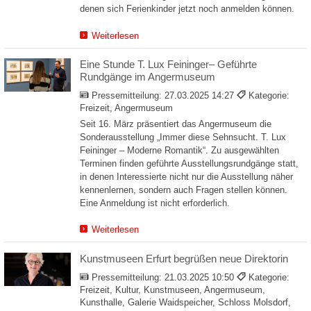
denen sich Ferienkinder jetzt noch anmelden können.
Weiterlesen
Eine Stunde T. Lux Feininger– Geführte
Rundgänge im Angermuseum
Pressemitteilung:
27.03.2025 14:27
Kategorie:
Freizeit, Angermuseum
Seit 16. März präsentiert das Angermuseum die
Sonderausstellung „Immer diese Sehnsucht. T. Lux
Feininger – Moderne Romantik“. Zu ausgewählten
Terminen finden geführte Ausstellungsrundgänge statt,
in denen Interessierte nicht nur die Ausstellung näher
kennenlernen, sondern auch Fragen stellen können.
Eine Anmeldung ist nicht erforderlich.
Weiterlesen
Kunstmuseen Erfurt begrüßen neue Direktorin
Pressemitteilung:
21.03.2025 10:50
Kategorie:
Freizeit, Kultur, Kunstmuseen, Angermuseum,
Kunsthalle, Galerie Waidspeicher, Schloss Molsdorf,