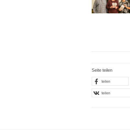
Seite teilen
teilen
teilen