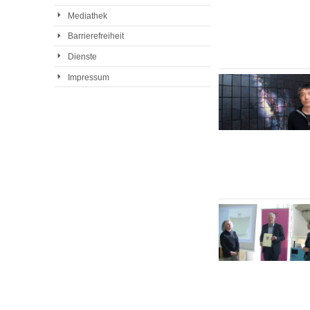
Mediathek
Barrierefreiheit
Dienste
Impressum