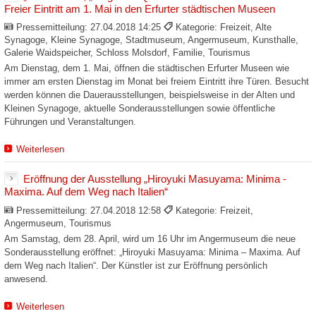
Freier Eintritt am 1. Mai in den Erfurter städtischen Museen
Pressemitteilung:
27.04.2018 14:25
Kategorie: Freizeit, Alte
Synagoge, Kleine Synagoge, Stadtmuseum, Angermuseum, Kunsthalle,
Galerie Waidspeicher, Schloss Molsdorf, Familie, Tourismus
Am Dienstag, dem 1. Mai, öffnen die städtischen Erfurter Museen wie
immer am ersten Dienstag im Monat bei freiem Eintritt ihre Türen. Besucht
werden können die Dauerausstellungen, beispielsweise in der Alten und
Kleinen Synagoge, aktuelle Sonderausstellungen sowie öffentliche
Führungen und Veranstaltungen.
Weiterlesen
Eröffnung der Ausstellung „Hiroyuki Masuyama: Minima -
Maxima. Auf dem Weg nach Italien“
Pressemitteilung:
27.04.2018 12:58
Kategorie: Freizeit,
Angermuseum, Tourismus
Am Samstag, dem 28. April, wird um 16 Uhr im Angermuseum die neue
Sonderausstellung eröffnet: „Hiroyuki Masuyama: Minima – Maxima. Auf
dem Weg nach Italien“. Der Künstler ist zur Eröffnung persönlich
anwesend.
Weiterlesen