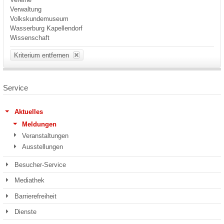
Verwaltung
Volkskundemuseum
Wasserburg Kapellendorf
Wissenschaft
Kriterium entfernen
Service
Aktuelles
Meldungen
Veranstaltungen
Ausstellungen
Besucher-Service
Mediathek
Barrierefreiheit
Dienste