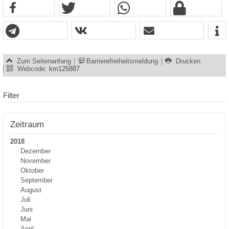
Zum Seitenanfang
Barrierefreiheitsmeldung
Drucken
Webcode:
km125887
Filter
Zeitraum
2018
Dezember
November
Oktober
September
August
Juli
Juni
Mai
April