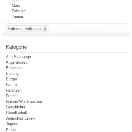
März
Februar
Januar
Kriterium entfernen
Kategorie
Alte Synagoge
Angermuseum
Bibliothek
Bildung
Bürger
Familie
Finanzen
Freizeit
Galerie Waidspeicher
Geschichte
Gesellschaft
Jüdisches Leben
Jugend
Kinder