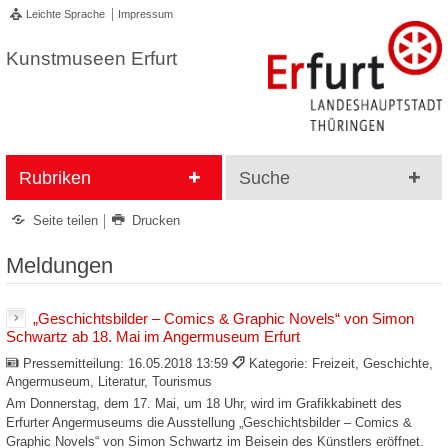
Leichte Sprache
Impressum
Kunstmuseen Erfurt
Rubriken
Suche
Seite teilen
Drucken
Meldungen
„Geschichtsbilder – Comics & Graphic Novels“ von Simon
Schwartz ab 18. Mai im Angermuseum Erfurt
Pressemitteilung:
16.05.2018 13:59
Kategorie: Freizeit, Geschichte,
Angermuseum, Literatur, Tourismus
Am Donnerstag, dem 17. Mai, um 18 Uhr, wird im Grafikkabinett des
Erfurter Angermuseums die Ausstellung „Geschichtsbilder – Comics &
Graphic Novels“ von Simon Schwartz im Beisein des Künstlers eröffnet.