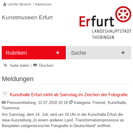
Leichte Sprache
Impressum
Kunstmuseen Erfurt
Rubriken
Suche
Seite teilen
Drucken
Meldungen
Kunsthalle Erfurt steht ab Samstag im Zeichen der Fotografie
Pressemitteilung:
12.07.2018 10:19
Kategorie: Freizeit, Kunsthalle,
Tourismus
Am Samstag, dem 14. Juli, wird um 19 Uhr in der Kunsthalle Erfurt die
neue Ausstellung „In einem anderen Land. Transformationsprozesse an
Beispielen zeitgenössischer Fotografie in Deutschland“ eröffnet.