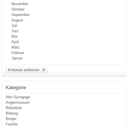
November
Oktober
September
August
Juli
Juni
Mai
April
März
Februar
Januar
Kriterium entfernen
Kategorie
Alte Synagoge
Angermuseum
Bibliothek
Bildung
Bürger
Familie