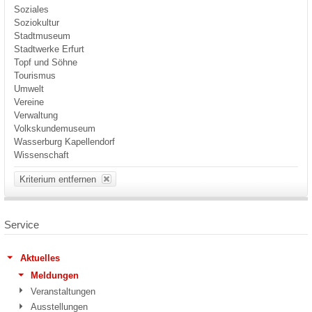
Soziales
Soziokultur
Stadtmuseum
Stadtwerke Erfurt
Topf und Söhne
Tourismus
Umwelt
Vereine
Verwaltung
Volkskundemuseum
Wasserburg Kapellendorf
Wissenschaft
Kriterium entfernen
Service
Aktuelles
Meldungen
Veranstaltungen
Ausstellungen