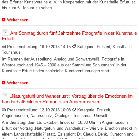
des Erfurter Kunstvereins e. V. in Kooperation mit der Kunsthalle Erfurt ist
bis zum 6. Januar zu sehen.
Weiterlesen
Am Sonntag durch fünf Jahrzehnte Fotografie in der Kunsthalle
Erfurt
Pressemitteilung:
16.10.2018 14:15
Kategorie: Freizeit, Kunsthalle,
Tourismus
Im Rahmen der Ausstellung „Analog und Schwarzweiß. Fotografie in
Westdeutschland 1945 – 2000 aus der Sammlung Schupmann“ in der
Kunsthalle Erfurt finden zahlreiche Kuratorenführungen statt.
Weiterlesen
„Naturgefühl und Wanderlust“: Vortrag über die Emotionen im
Landschaftsbild der Romantik im Angermuseum
Pressemitteilung:
12.10.2018 10:08
Kategorie: Freizeit,
Angermuseum, Naturschutz, Ökologie, Tourismus, Umwelt
Am Dienstag, dem 16. Oktober, findet um 18:30 Uhr im Angermuseum
Erfurt der Vortrag „Naturgefühl und Wanderlust – Wie viel Emotion steckt in
einem Landschaftsbild?“ statt. Es spricht Dr. Claudia Denk, Kuratorin und