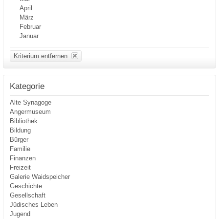
April
März
Februar
Januar
Kriterium entfernen
Kategorie
Alte Synagoge
Angermuseum
Bibliothek
Bildung
Bürger
Familie
Finanzen
Freizeit
Galerie Waidspeicher
Geschichte
Gesellschaft
Jüdisches Leben
Jugend