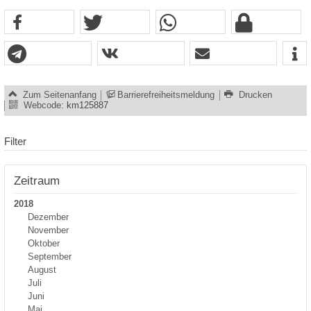
Zum Seitenanfang
Barrierefreiheitsmeldung
Drucken
Webcode:
km125887
Filter
Zeitraum
2018
Dezember
November
Oktober
September
August
Juli
Juni
Mai