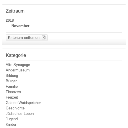
Zeitraum
2018
November
Kriterium entfernen
Kategorie
Alte Synagoge
Angermuseum
Bildung
Bürger
Familie
Finanzen
Freizeit
Galerie Waidspeicher
Geschichte
Jüdisches Leben
Jugend
Kinder