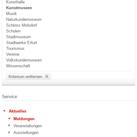
Kunsthalle
Kunstmuseen
Musik
Naturkundemuseum
Schloss Molsdorf
Schulen
Stadtmuseum
Stadtwerke Erfurt
Tourismus
Vereine
Volkskundemuseum
Wissenschaft
Kriterium entfernen
Service
Aktuelles
Meldungen
Veranstaltungen
Ausstellungen