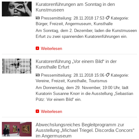
Kuratorenführungen am Sonntag in den
Kunstmuseen
Pressemitteilung:
28.11.2018 17:53
Kategorie:
Bürger, Freizeit, Angermuseum, Kunsthalle
Am Sonntag, dem 2. Dezember, laden die Kunstmuseen
Erfurt zu zwei spannenden Kuratorenführungen ein.
Weiterlesen
Kuratorenführung „Vor einem Bild“ in der
Kunsthalle Erfurt
Pressemitteilung:
28.11.2018 15:06
Kategorie:
Vereine, Freizeit, Kunsthalle, Tourismus
Am Donnerstag, dem 29. November, 19:00 Uhr, lädt
Kuratorin Susanne Knorr in die Ausstellung „Sebastian
Pütz: Vor einem Bild“ ein.
Weiterlesen
Abwechslungsreiches Begleitprogramm zur
Ausstellung „Michael Triegel. Discordia Concors“
im Angermuseum