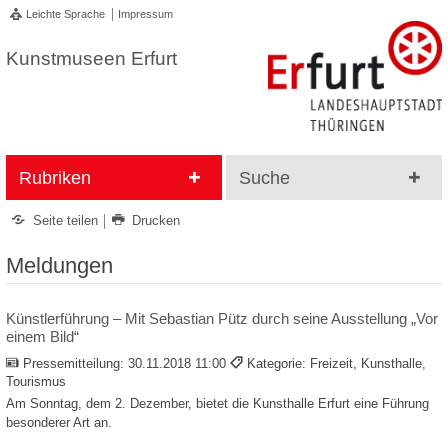
Leichte Sprache
Impressum
Kunstmuseen Erfurt
Rubriken
Suche
Seite teilen
Drucken
Meldungen
Künstlerführung – Mit Sebastian Pütz durch seine Ausstellung „Vor
einem Bild“
Pressemitteilung:
30.11.2018 11:00
Kategorie: Freizeit, Kunsthalle,
Tourismus
Am Sonntag, dem 2. Dezember, bietet die Kunsthalle Erfurt eine Führung
besonderer Art an.